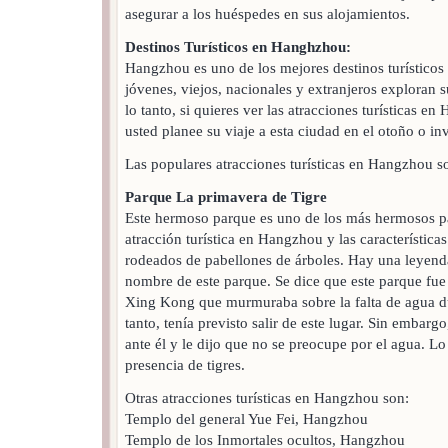
asegurar a los huéspedes en sus alojamientos.
Destinos Turísticos en Hanghzhou:
Hangzhou es uno de los mejores destinos turísticos 
jóvenes, viejos, nacionales y extranjeros exploran 
lo tanto, si quieres ver las atracciones turísticas e
usted planee su viaje a esta ciudad en el otoño o in
Las populares atracciones turísticas en Hangzhou so
Parque La primavera de Tigre
Este hermoso parque es uno de los más hermosos 
atracción turística en Hangzhou y las característica
rodeados de pabellones de árboles. Hay una leyend
nombre de este parque. Se dice que este parque fue
Xing Kong que murmuraba sobre la falta de agua du
tanto, tenía previsto salir de este lugar. Sin embarg
ante él y le dijo que no se preocupe por el agua. Lo
presencia de tigres.
Otras atracciones turísticas en Hangzhou son:
Templo del general Yue Fei, Hangzhou
Templo de los Inmortales ocultos, Hangzhou