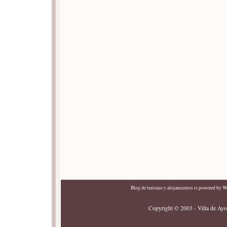
Blog de turismo y alojamientos
is powered by
Wo
Copyright © 2003 - Villa de Ayor