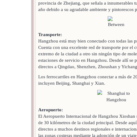
provincia de Zhejiang, que señala a innumerables t
año debido a su agradable ambiente y pintorescos p
Transporte:
Hangzhou está muy bien conectado con todas las pr
Cuenta con una excelente red de transporte por el c
extremo de la ciudad a otro sin ningún tipo de mole
estaciones de servicio en Hangzhou. Desde allí se 
directos a Qingdao, Shenzhen, Zhoushan y Yichang
Los ferrocarriles en Hangzhou conectar a más de 2
incluyen Beijing, Shanghai y Xian.
Aeropuerto:
El Aeropuerto Internacional de Hangzhou Xioshan s
de 30 kilómetros de la ciudad principal. Desde aqu
directos a muchos destinos regionales e internacio
las zonas costeras mediante la adopción de un viaje