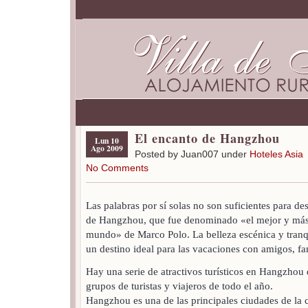
El encanto de Hangzhou
Lun 10
Ago 2009
Posted by Juan007 under
Hoteles Asia
No Comments
Las palabras por sí solas no son suficientes para des
de Hangzhou, que fue denominado «el mejor y más 
mundo» de Marco Polo. La belleza escénica y tran
un destino ideal para las vacaciones con amigos, fam
Hay una serie de atractivos turísticos en Hangzhou
grupos de turistas y viajeros de todo el año.
Hangzhou es una de las principales ciudades de la co