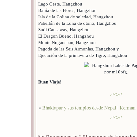
Lago Oeste, Hangzhou
Bahía de las Flores, Hangzhou
Isla de la Colina de soledad, Hangzhou
Pabellón de la Luna de otoño, Hangzhou
Sudi Causeway, Hangzhou
El Dragon Bueno, Hangzhou
Monte Noganshan, Hangzhou
Pagoda de las Seis Armonías, Hangzhou y
Ejecución de la primavera de Tigre, Hangzhou
Buen Viaje!
«
Bhaktapur y sus templos desde Nepal
|
Kerman s