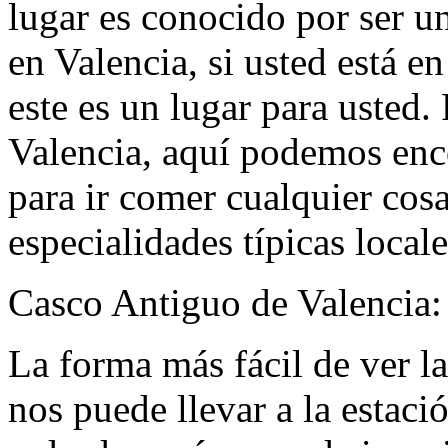
lugar es conocido por ser u
en Valencia, si usted está e
este es un lugar para usted. 
Valencia, aquí podemos enc
para ir comer cualquier cosa
especialidades típicas locale
Casco Antiguo de Valencia:
La forma más fácil de ver l
nos puede llevar a la estaci