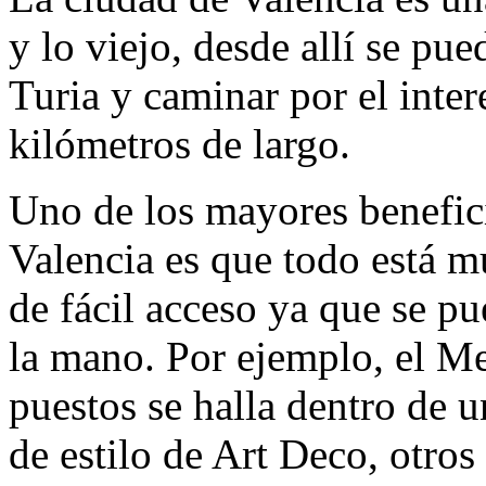
y lo viejo, desde allí se pue
Turia y caminar por el inter
kilómetros de largo.
Uno de los mayores beneficio
Valencia es que todo está m
de fácil acceso ya que se pue
la mano. Por ejemplo, el M
puestos se halla dentro de u
de estilo de Art Deco, otros