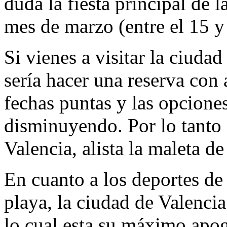
duda la fiesta principal de l
mes de marzo (entre el 15 y
Si vienes a visitar la ciuda
sería hacer una reserva con 
fechas puntas y las opciones
disminuyendo. Por lo tanto 
Valencia, alista la maleta de
En cuanto a los deportes de 
playa, la ciudad de Valenci
lo cual esta su máximo apog