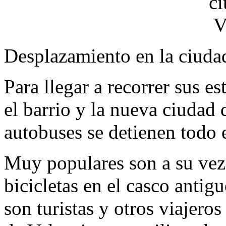
Desplazamiento en la ciuda
Para llegar a recorrer sus es
el barrio y la nueva ciudad d
autobuses se detienen todo
Muy populares son a su vez l
bicicletas en el casco antigu
son turistas y otros viajeros