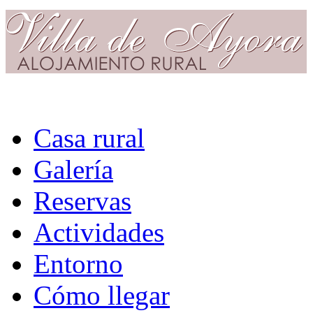
Casa rural
Galería
Reservas
Actividades
Entorno
Cómo llegar