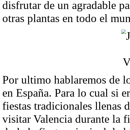
disfrutar de un agradable pa
otras plantas en todo el mu
Por ultimo hablaremos de lo
en España. Para lo cual si e
fiestas tradicionales llenas
visitar Valencia durante la fi