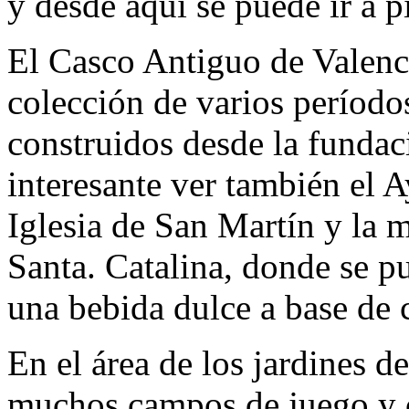
y desde aquí se puede ir a p
El Casco Antiguo de Valenc
colección de varios período
construidos desde la fundac
interesante ver también el 
Iglesia de San Martín y la m
Santa. Catalina, donde se p
una bebida dulce a base de 
En el área de los jardines d
muchos campos de juego y 