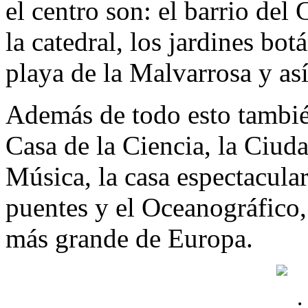
el centro son: el barrio del
la catedral, los jardines bot
playa de la Malvarrosa y as
Además de todo esto tambié
Casa de la Ciencia, la Ciuda
Música, la casa espectacula
puentes y el Oceanográfico, 
más grande de Europa.