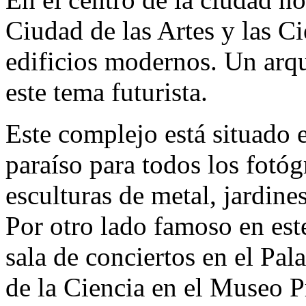
Ciudad de las Artes y las Ci
edificios modernos. Un arqu
este tema futurista.
Este complejo está situado e
paraíso para todos los fotóg
esculturas de metal, jardines
Por otro lado famoso en est
sala de conciertos en el Pal
de la Ciencia en el Museo P