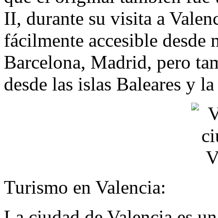
II, durante su visita a Vale
fácilmente accesible desde
Barcelona, Madrid, pero tam
desde las islas Baleares y l
Turismo en Valencia:
La ciudad de Valencia es u