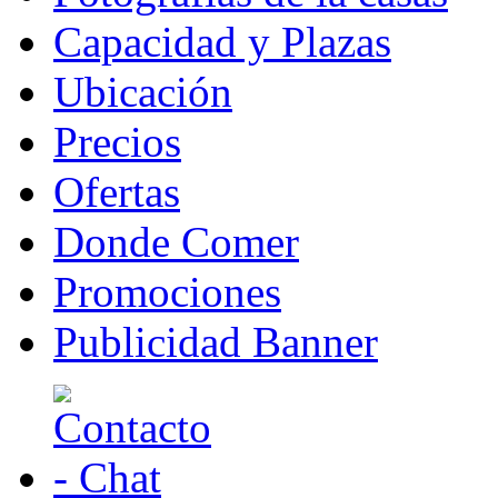
Capacidad y Plazas
Ubicación
Precios
Ofertas
Donde Comer
Promociones
Publicidad Banner