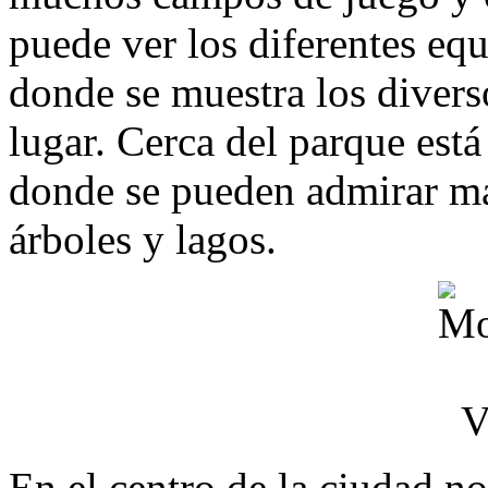
puede ver los diferentes equ
donde se muestra los diverso
lugar. Cerca del parque est
donde se pueden admirar mar
árboles y lagos.
En el centro de la ciudad no 