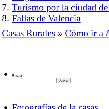
Turismo por la ciudad de
Fallas de Valencia
Casas Rurales
»
Cómo ir a 
Buscar
Fotografías de la casas