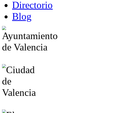
Directorio
Blog