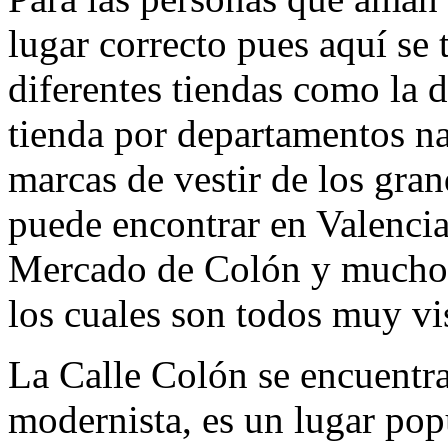
lugar correcto pues aquí se
diferentes tiendas como la d
tienda por departamentos nac
marcas de vestir de los gra
puede encontrar en Valenci
Mercado de Colón y muchos
los cuales son todos muy vi
La Calle Colón se encuentr
modernista, es un lugar popu