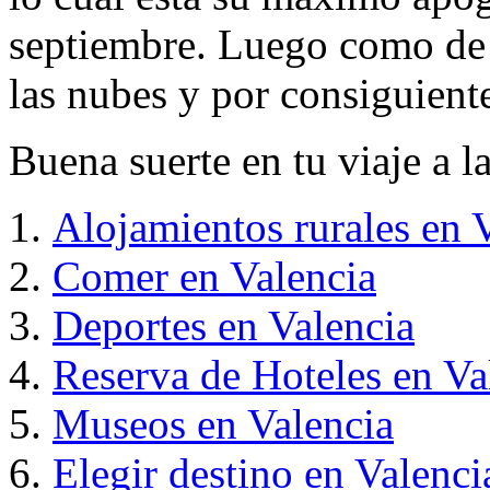
septiembre. Luego como de
las nubes y por consiguiente 
Buena suerte en tu viaje a l
Alojamientos rurales en 
Comer en Valencia
Deportes en Valencia
Reserva de Hoteles en Va
Museos en Valencia
Elegir destino en Valenci