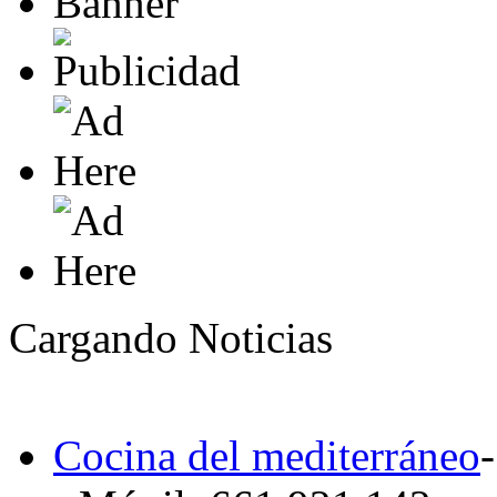
Cargando Noticias
Cocina del mediterráneo
-