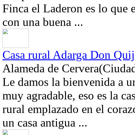
Finca el Laderon es lo que 
con una buena ...
Casa rural Adarga Don Quij
Alameda de Cervera(Ciudad
Le damos la bienvenida a u
muy agradable, eso es la ca
rural emplazado en el cora
un casa antigua ...