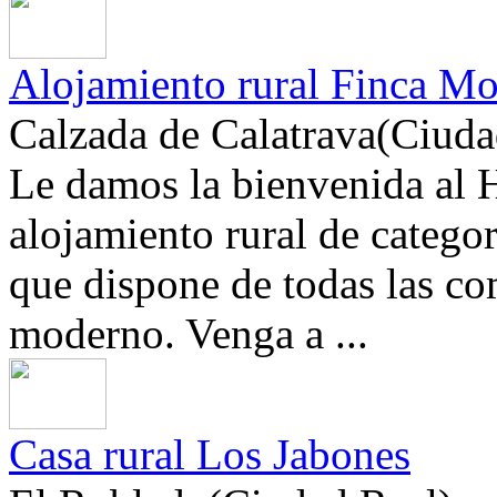
Alojamiento rural Finca Mo
Calzada de Calatrava(Ciuda
Le damos la bienvenida al 
alojamiento rural de categor
que dispone de todas las co
moderno. Venga a ...
Casa rural Los Jabones