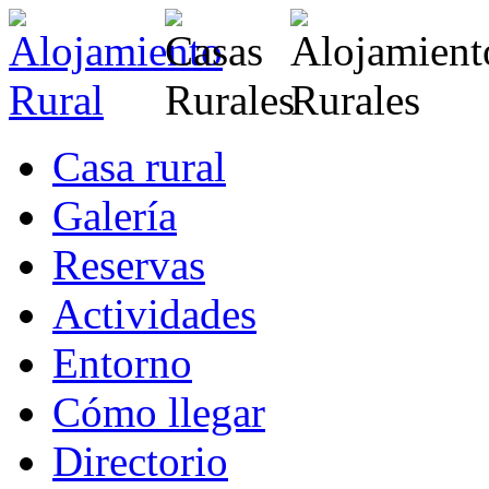
Casa rural
Galería
Reservas
Actividades
Entorno
Cómo llegar
Directorio