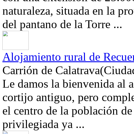
naturaleza, situada en la pr
del pantano de la Torre ...
Alojamiento rural de Recue
Carrión de Calatrava(Ciuda
Le damos la bienvenida al a
cortijo antiguo, pero compl
el centro de la población d
privilegiada ya ...