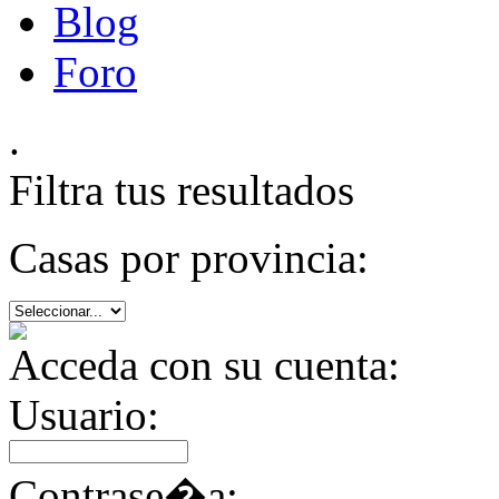
Blog
Foro
.
Filtra tus resultados
Casas por provincia:
Acceda con su cuenta:
Usuario:
Contrase�a: