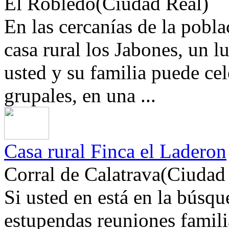
El Robledo(Ciudad Real)
En las cercanías de la pobla
casa rural los Jabones, un l
usted y su familia puede cel
grupales, en una ...
Casa rural Finca el Laderon
Corral de Calatrava(Ciudad
Si usted en está en la búsqu
estupendas reuniones familia