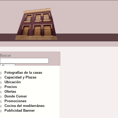
Buscar
Fotografías de la casas
Capacidad y Plazas
Ubicación
Precios
Ofertas
Donde Comer
Promociones
Cocina del mediterráneo
Publicidad Banner