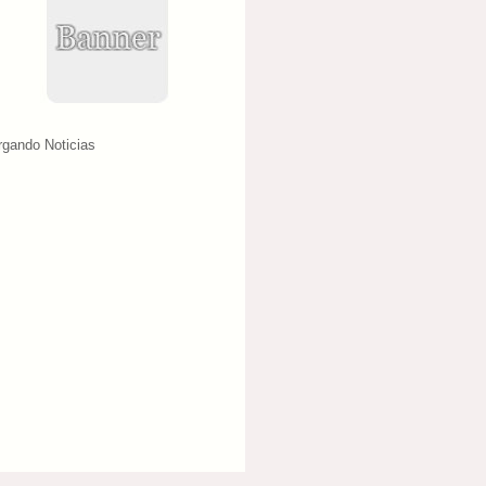
rgando Noticias