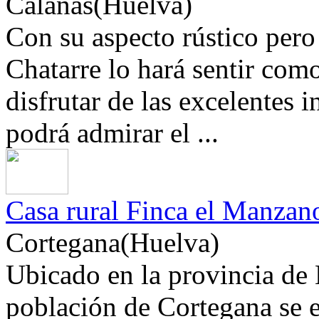
Calañas(Huelva)
Con su aspecto rústico pero 
Chatarre lo hará sentir com
disfrutar de las excelentes i
podrá admirar el ...
Casa rural Finca el Manzan
Cortegana(Huelva)
Ubicado en la provincia de 
población de Cortegana se 