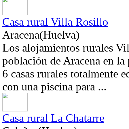
Casa rural Villa Rosillo
Aracena(Huelva)
Los alojamientos rurales Vil
población de Aracena en la 
6 casas rurales totalmente e
con una piscina para ...
Casa rural La Chatarre