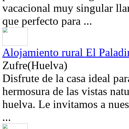
vacacional muy singular ll
que perfecto para ...
Alojamiento rural El Paladi
Zufre(Huelva)
Disfrute de la casa ideal par
hermosura de las vistas natu
huelva. Le invitamos a nuest
...