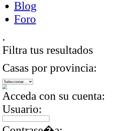
Blog
Foro
.
Filtra tus resultados
Casas por provincia:
Acceda con su cuenta:
Usuario:
Contrase�a: