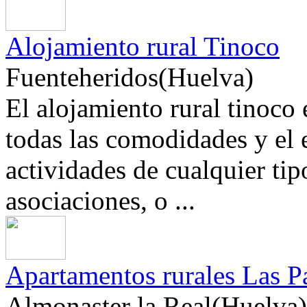
Alojamiento rural Tinoco
Fuenteheridos(Huelva)
El alojamiento rural tinoco 
todas las comodidades y el 
actividades de cualquier ti
asociaciones, o ...
Apartamentos rurales Las P
Almonaster la Real(Huelva)