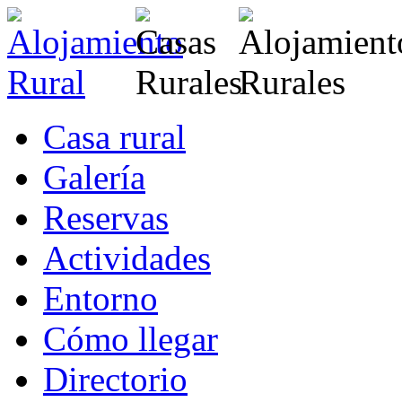
Casa rural
Galería
Reservas
Actividades
Entorno
Cómo llegar
Directorio