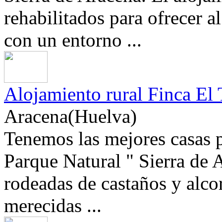
rehabilitados para ofrecer a
con un entorno ...
Alojamiento rural Finca El 
Aracena(Huelva)
Tenemos las mejores casas p
Parque Natural " Sierra de 
rodeadas de castaños y alcor
merecidas ...