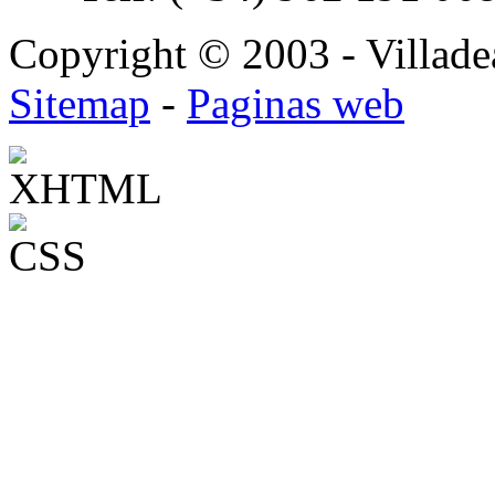
Copyright © 2003 - Villadea
Sitemap
-
Paginas web