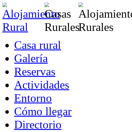
Casa rural
Galería
Reservas
Actividades
Entorno
Cómo llegar
Directorio