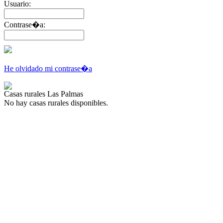
Usuario:
Contrase�a:
He olvidado mi contrase�a
Casas rurales Las Palmas
No hay casas rurales disponibles.