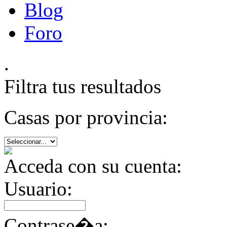
Blog
Foro
.
Filtra tus resultados
Casas por provincia:
Acceda con su cuenta:
Usuario:
Contrase�a: