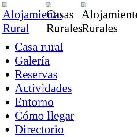
Casa rural
Galería
Reservas
Actividades
Entorno
Cómo llegar
Directorio