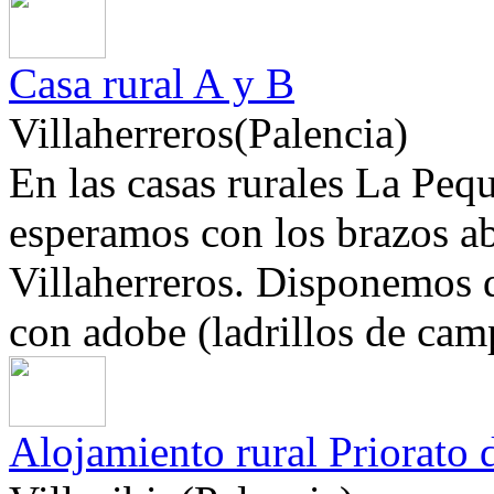
Casa rural A y B
Villaherreros(Palencia)
En las casas rurales La Peq
esperamos con los brazos ab
Villaherreros. Disponemos 
con adobe (ladrillos de camp
Alojamiento rural Priorato 