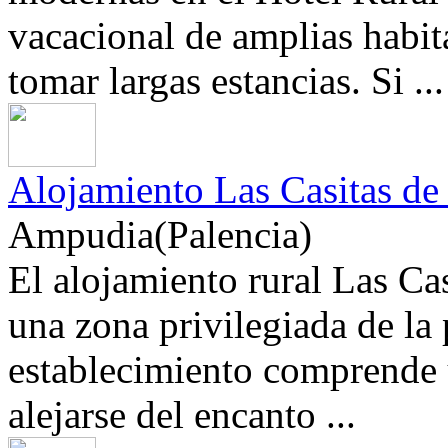
vacacional de amplias habit
tomar largas estancias. Si ...
Alojamiento Las Casitas de
Ampudia(Palencia)
El alojamiento rural Las Ca
una zona privilegiada de la
establecimiento comprende 
alejarse del encanto ...