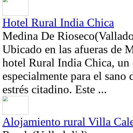
Hotel Rural India Chica
Medina De Rioseco(Vallado
Ubicado en las afueras de M
hotel Rural India Chica, un
especialmente para el sano 
estrés citadino. Este ...
Alojamiento rural Villa Cal