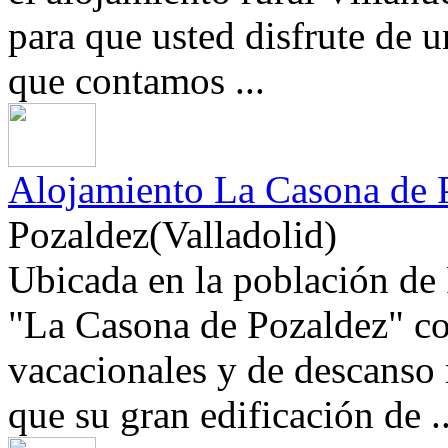
para que usted disfrute de u
que contamos ...
Alojamiento La Casona de 
Pozaldez(Valladolid)
Ubicada en la población de 
"La Casona de Pozaldez" co
vacacionales y de descanso
que su gran edificación de ..