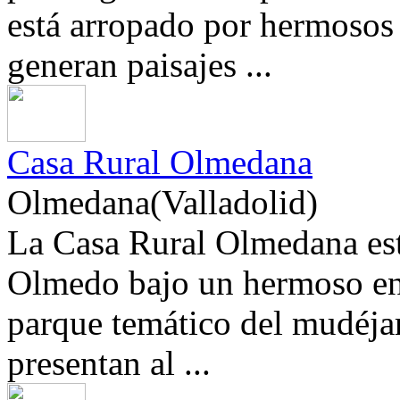
está arropado por hermosos 
generan paisajes ...
Casa Rural Olmedana
Olmedana(Valladolid)
La Casa Rural Olmedana est
Olmedo bajo un hermoso ento
parque temático del mudéjar
presentan al ...