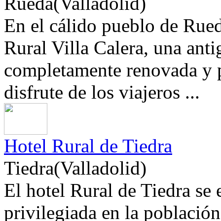
Rueda(Valladolid)
En el cálido pueblo de Rued
Rural Villa Calera, una anti
completamente renovada y p
disfrute de los viajeros ...
Hotel Rural de Tiedra
Tiedra(Valladolid)
El hotel Rural de Tiedra se
privilegiada en la població