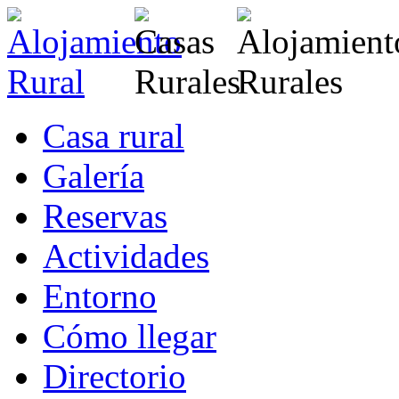
Casa rural
Galería
Reservas
Actividades
Entorno
Cómo llegar
Directorio