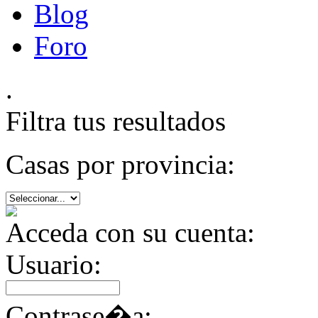
Blog
Foro
.
Filtra tus resultados
Casas por provincia:
Acceda con su cuenta:
Usuario:
Contrase�a: