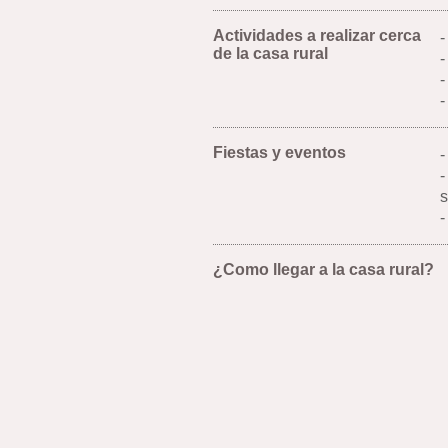
Actividades a realizar cerca
-
de la casa rural
-
-
-
Fiestas y eventos
-
-
s
-
¿Como llegar a la casa rural?