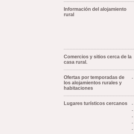
Información del alojamiento
rural
Comercios y sitios cerca de la
casa rural.
Ofertas por temporadas de
-
los alojamientos rurales y
habitaciones
Lugares turísticos cercanos
-
-
-
-
-