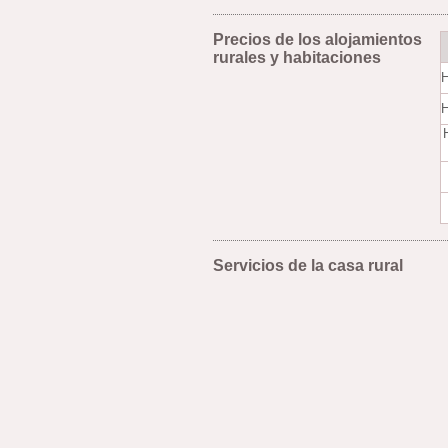
Precios de los alojamientos
rurales y habitaciones
H
H
Servicios de la casa rural