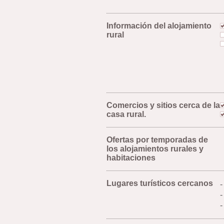
Información del alojamiento
rural
Comercios y sitios cerca de la
casa rural.
Ofertas por temporadas de
los alojamientos rurales y
habitaciones
Lugares turísticos cercanos
-
-
-