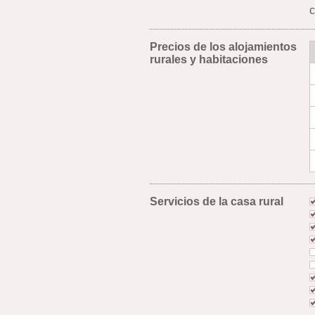
c
Precios de los alojamientos
rurales y habitaciones
Servicios de la casa rural