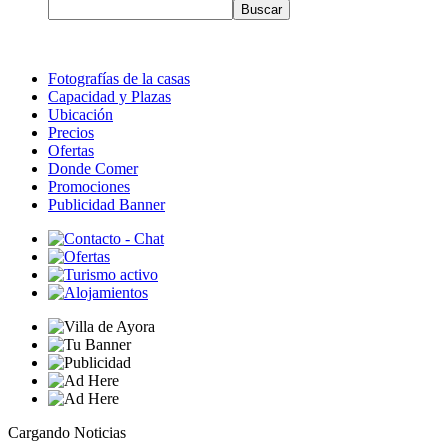
Fotografías de la casas
Capacidad y Plazas
Ubicación
Precios
Ofertas
Donde Comer
Promociones
Publicidad Banner
Cargando Noticias