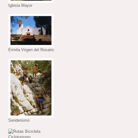
Iglesia Mayor
Ermita Virgen del Rosario
Senderismo
Cicloturismo