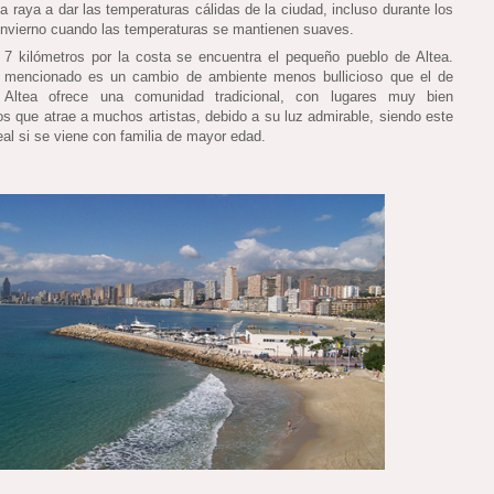
a raya a dar las temperaturas cálidas de la ciudad, incluso durante los
nvierno cuando las temperaturas se mantienen suaves.
 7 kilómetros por la costa se encuentra el pequeño pueblo de Altea.
r mencionado es un cambio de ambiente menos bullicioso que el de
 Altea ofrece una comunidad tradicional, con lugares muy bien
s que atrae a muchos artistas, debido a su luz admirable, siendo este
eal si se viene con familia de mayor edad.