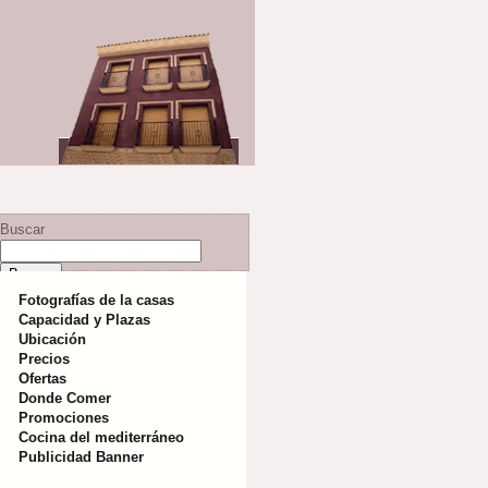
Buscar
Fotografías de la casas
Capacidad y Plazas
Ubicación
Precios
Ofertas
Donde Comer
Promociones
Cocina del mediterráneo
Publicidad Banner