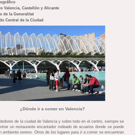
ográfico
es Valencia, Castellón y Alicante
io de la Generalitat
do Central de la Ciudad
¿Dónde ir a comer en Valencia?
ededores de la ciudad de Valencia y sobre todo en el centro, siempre se
ntrar un restaurante encantador rodeado de acuarios donde se puede
n ambiente sereno. Otros de los lugares para ir a comer se encuentran