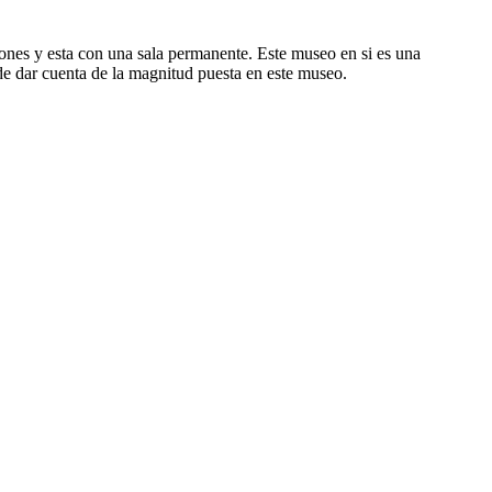
iones y esta con una sala permanente. Este museo en si es una
uede dar cuenta de la magnitud puesta en este museo.