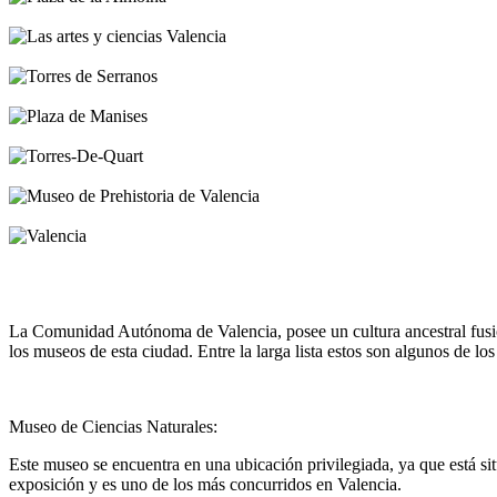
La Comunidad Autónoma de Valencia, posee un cultura ancestral fusion
los museos de esta ciudad.
Entre la larga lista estos son algunos de l
Museo de Ciencias Naturales:
Este museo se encuentra en una ubicación privilegiada, ya que está s
exposición y es uno de los más concurridos en Valencia.