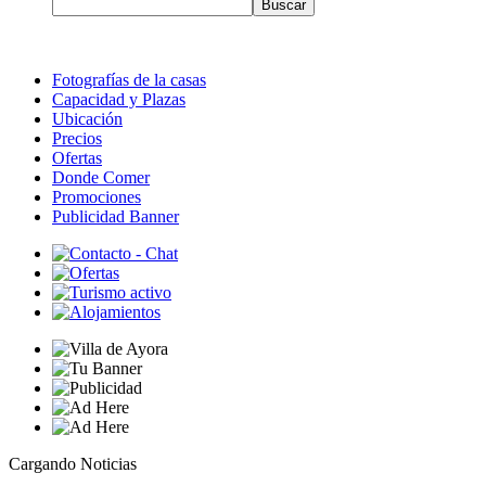
Fotografías de la casas
Capacidad y Plazas
Ubicación
Precios
Ofertas
Donde Comer
Promociones
Publicidad Banner
Cargando Noticias