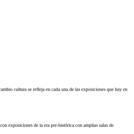
ambio cultura se refleja en cada una de las exposiciones que hay en
on exposiciones de la era pre-histórica con amplias salas de