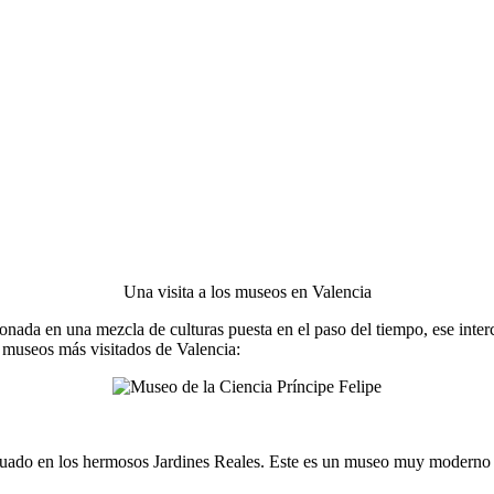
Una visita a los museos en Valencia
ada en una mezcla de culturas puesta en el paso del tiempo, ese interc
os museos más visitados de Valencia:
ituado en los hermosos Jardines Reales. Este es un museo muy moderno c