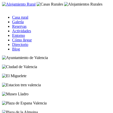
Casa rural
Galería
Reservas
Actividades
Entorno
Cómo llegar
Directorio
Blog