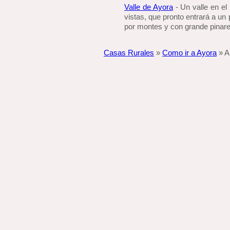
Valle de Ayora
- Un valle en el 
vistas, que pronto entrará a un
por montes y con grande pinare
Casas Rurales
»
Como ir a Ayora
» A