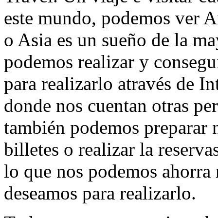
este mundo, podemos ver Am
o Asia es un sueño de la ma
podemos realizar y consegui
para realizarlo através de 
donde nos cuentan otras per
también podemos preparar n
billetes o realizar la reser
lo que nos podemos ahorra 
deseamos para realizarlo.