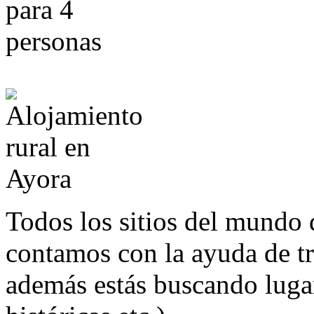
Todos los sitios del mundo 
contamos con la ayuda de t
además estás buscando lugar