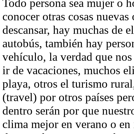
Todo persona sea mujer o ho
conocer otras cosas nuevas 
descansar, hay muchas de ell
autobús, también hay person
vehículo, la verdad que nos 
ir de vacaciones, muchos el
playa, otros el turismo rura
(travel) por otros países pe
dentro serán por que nuestr
clima mejor en verano o en