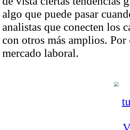
de vista ciertas tendencias g
algo que puede pasar cuando
analistas que conecten los 
con otros más amplios. Por 
mercado laboral.