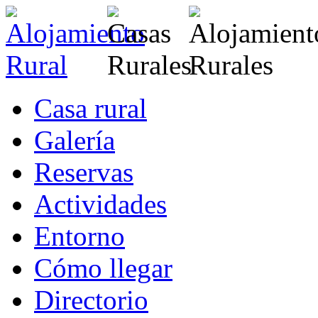
Casa rural
Galería
Reservas
Actividades
Entorno
Cómo llegar
Directorio