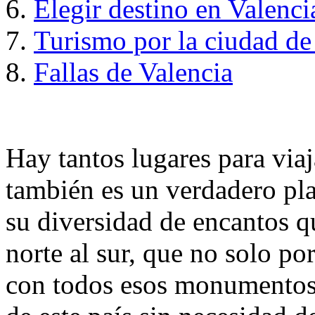
Elegir destino en Valenci
Turismo por la ciudad de
Fallas de Valencia
Hay tantos lugares para viaj
también es un verdadero pla
su diversidad de encantos 
norte al sur, que no solo po
con todos esos monumentos 