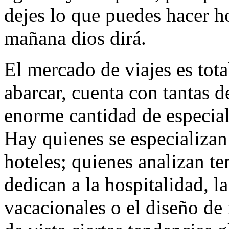
dejes lo que puedes hacer h
mañana dios dirá.
El mercado de viajes es tota
abarcar, cuenta con tantas 
enorme cantidad de especial
Hay quienes se especializan
hoteles; quienes analizan t
dedican a la hospitalidad, l
vacacionales o el diseño de 