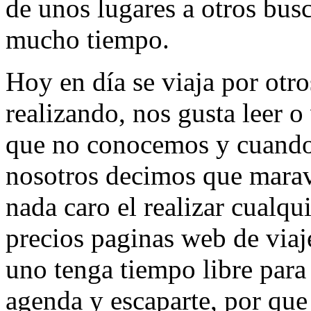
de unos lugares a otros bus
mucho tiempo.
Hoy en día se viaja por otr
realizando, nos gusta leer o
que no conocemos y cuando
nosotros decimos que maravi
nada caro el realizar cualqui
precios paginas web de viaje
uno tenga tiempo libre para
agenda y escaparte, por que