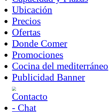
Ubicación
Precios
Ofertas
Donde Comer
Promociones
Cocina del mediterráneo
Publicidad Banner