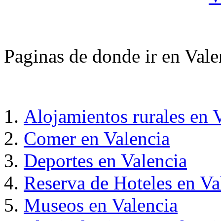
Paginas de donde ir en Vale
Alojamientos rurales en 
Comer en Valencia
Deportes en Valencia
Reserva de Hoteles en Va
Museos en Valencia