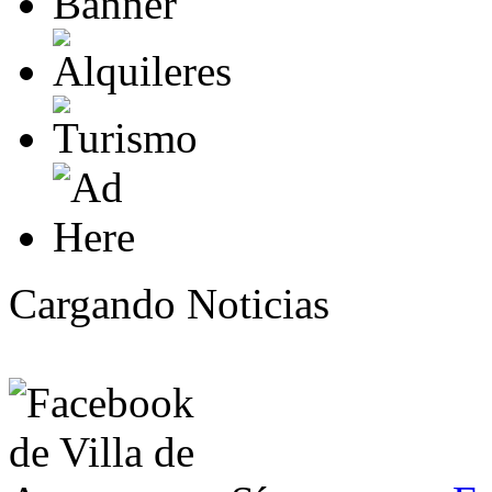
Cargando Noticias