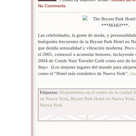
No Comments
Las celebridades, la gente de moda, y personalidade
huéspedes frecuentes de la Bryant Park Hotel en Nu
que destila sensualidad y vibración moderna. Poco
el 2001, comenzó a acumular honores, incluyendo el
2004 de Conde Nast Traveler Gold como uno de los
Stay» (Los mejores lugares del mundo para alojars
como el “Hotel más romántico de Nueva York”.
(m
Etiquetas:
Alojamientos en el centro de la ciudad 
en Nueva York
,
Bryant Park Hotel en Nueva York
Nueva York