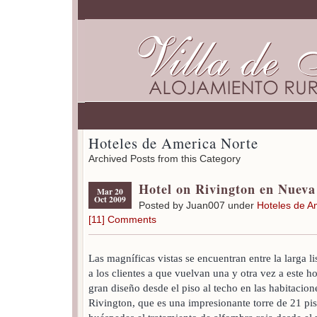
Hoteles de America Norte
Archived Posts from this Category
Hotel on Rivington en Nueva
Mar 20
Oct 2009
Posted by Juan007 under
Hoteles de A
[11] Comments
Las magníficas vistas se encuentran entre la larga lis
a los clientes a que vuelvan una y otra vez a este h
gran diseño desde el piso al techo en las habitacion
Rivington, que es una impresionante torre de 21 pis