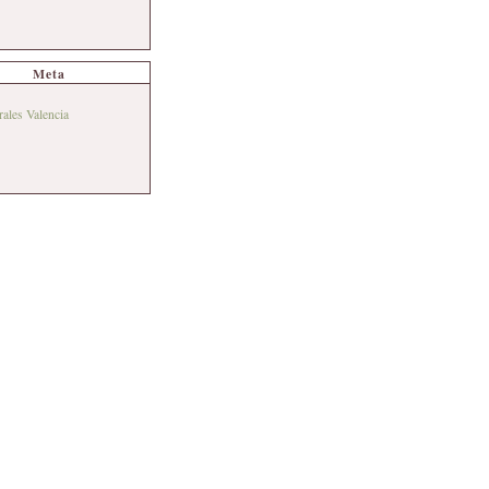
Meta
rales Valencia