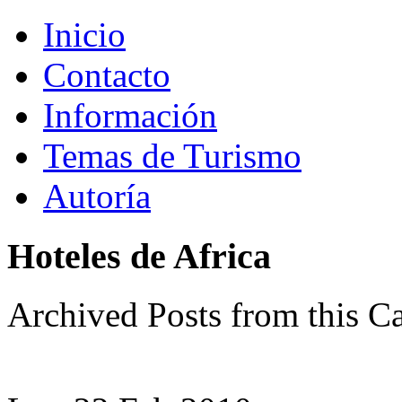
Inicio
Contacto
Información
Temas de Turismo
Autoría
Hoteles de Africa
Archived Posts from this C