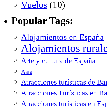
Vuelos
(10)
Popular Tags:
Alojamientos en España
Alojamientos rural
Arte y cultura de España
Asia
Atracciones turísticas de Ba
Atracciones Turísticas en B
Atracciones turísticas en Es