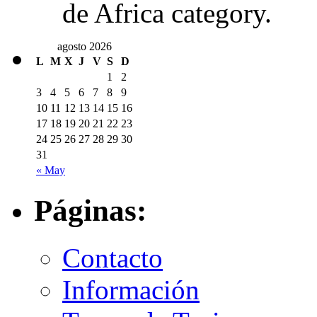
de Africa category.
agosto 2026
L
M
X
J
V
S
D
1
2
3
4
5
6
7
8
9
10
11
12
13
14
15
16
17
18
19
20
21
22
23
24
25
26
27
28
29
30
31
« May
Páginas:
Contacto
Información