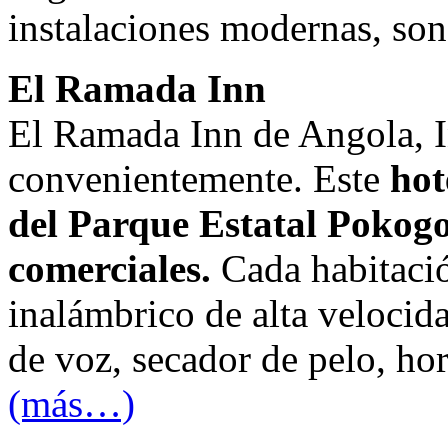
instalaciones modernas, son 
El Ramada Inn
El Ramada Inn de Angola, I
convenientemente. Este
hot
del Parque Estatal Pokogo
comerciales.
Cada habitació
inalámbrico de alta velocida
de voz, secador de pelo, ho
(más…)