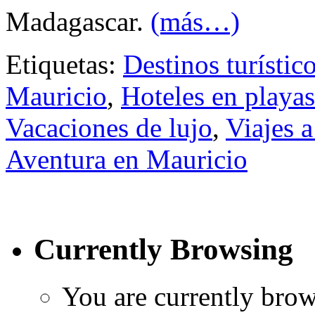
Madagascar.
(más…)
Etiquetas:
Destinos turístic
Mauricio
,
Hoteles en playas
Vacaciones de lujo
,
Viajes a
Aventura en Mauricio
Currently Browsing
You are currently brow