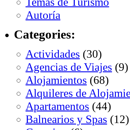
Temas de Turismo
Autoría
Categories:
Actividades
(30)
Agencias de Viajes
(9)
Alojamientos
(68)
Alquileres de Alojami
Apartamentos
(44)
Balnearios y Spas
(12)