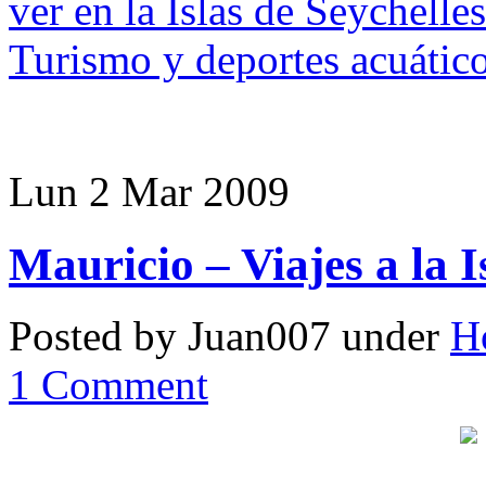
ver en la Islas de Seychelles
Turismo y deportes acuático
Lun 2 Mar 2009
Mauricio – Viajes a la I
Posted by Juan007 under
Ho
1 Comment