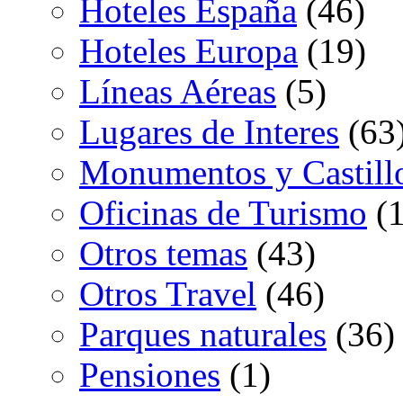
Hoteles España
(46)
Hoteles Europa
(19)
Líneas Aéreas
(5)
Lugares de Interes
(63
Monumentos y Castill
Oficinas de Turismo
(1
Otros temas
(43)
Otros Travel
(46)
Parques naturales
(36)
Pensiones
(1)