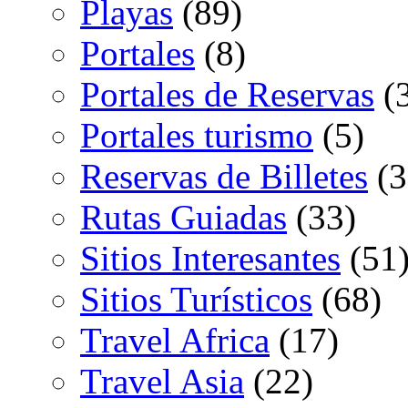
Playas
(89)
Portales
(8)
Portales de Reservas
(
Portales turismo
(5)
Reservas de Billetes
(3
Rutas Guiadas
(33)
Sitios Interesantes
(51
Sitios Turísticos
(68)
Travel Africa
(17)
Travel Asia
(22)