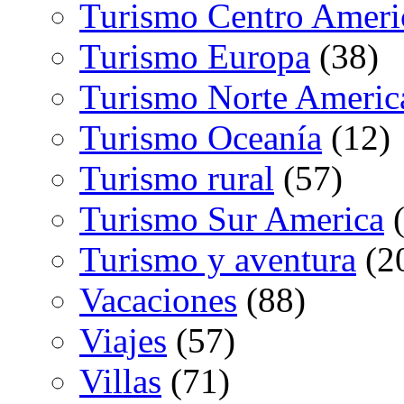
Turismo Centro Ameri
Turismo Europa
(38)
Turismo Norte Americ
Turismo Oceanía
(12)
Turismo rural
(57)
Turismo Sur America
(
Turismo y aventura
(2
Vacaciones
(88)
Viajes
(57)
Villas
(71)