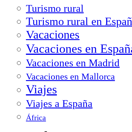
Turismo rural
Turismo rural en Espa
Vacaciones
Vacaciones en Españ
Vacaciones en Madrid
Vacaciones en Mallorca
Viajes
Viajes a España
África