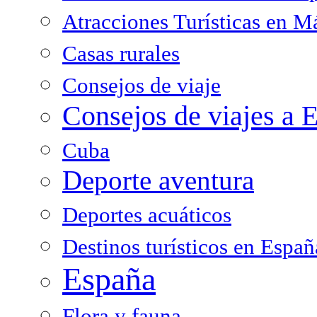
Atracciones Turísticas en M
Casas rurales
Consejos de viaje
Consejos de viajes a 
Cuba
Deporte aventura
Deportes acuáticos
Destinos turísticos en Españ
España
Flora y fauna