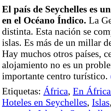
El país de Seychelles es u
en el Océano Índico.
La Ge
distinta. Esta nación se co
islas. Es más de un millar d
Hay muchos otros países, ce
alojamiento no es un proble
importante centro turístico.
Etiquetas:
África
,
En África
Hoteles en Seychelles
,
Islas