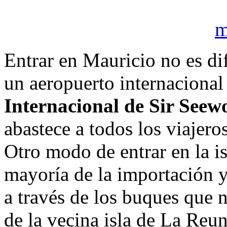
Entrar en Mauricio no es dif
un aeropuerto internaciona
Internacional de Sir Se
abastece a todos los viajero
Otro modo de entrar en la is
mayoría de la importación y
a través de los buques que 
de la vecina isla de La Reu