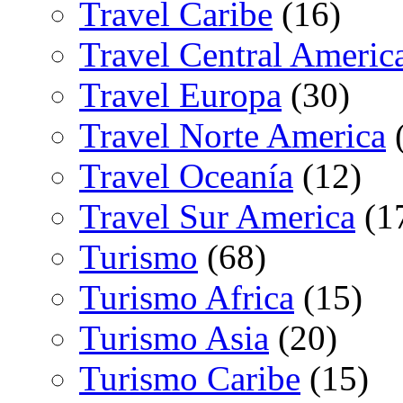
Travel Caribe
(16)
Travel Central Americ
Travel Europa
(30)
Travel Norte America
(
Travel Oceanía
(12)
Travel Sur America
(1
Turismo
(68)
Turismo Africa
(15)
Turismo Asia
(20)
Turismo Caribe
(15)