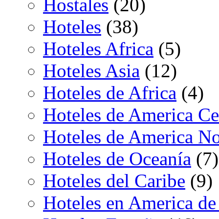
Hostales
(20)
Hoteles
(38)
Hoteles Africa
(5)
Hoteles Asia
(12)
Hoteles de Africa
(4)
Hoteles de America Ce
Hoteles de America No
Hoteles de Oceanía
(7)
Hoteles del Caribe
(9)
Hoteles en America de