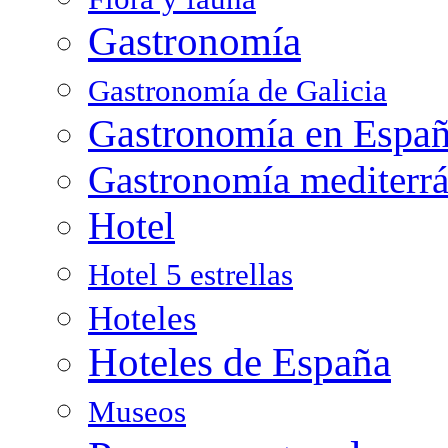
Gastronomía
Gastronomía de Galicia
Gastronomía en Espa
Gastronomía mediterr
Hotel
Hotel 5 estrellas
Hoteles
Hoteles de España
Museos