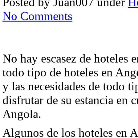
Posted by Juan007 under
Ho
No Comments
No hay escasez de hoteles 
todo tipo de hoteles en Ang
y las necesidades de todo t
disfrutar de su estancia en 
Angola.
Algunos de los hoteles en A