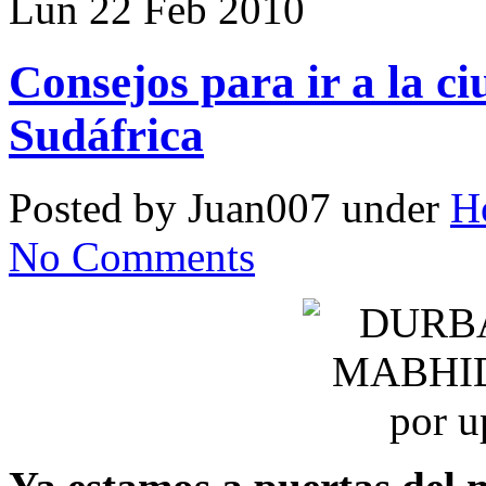
Lun 22 Feb 2010
Consejos para ir a la c
Sudáfrica
Posted by Juan007 under
Ho
No Comments