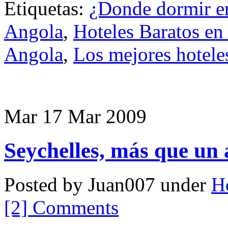
Etiquetas:
¿Donde dormir e
Angola
,
Hoteles Baratos en
Angola
,
Los mejores hotele
Mar 17 Mar 2009
Seychelles, más que un 
Posted by Juan007 under
Ho
[2] Comments