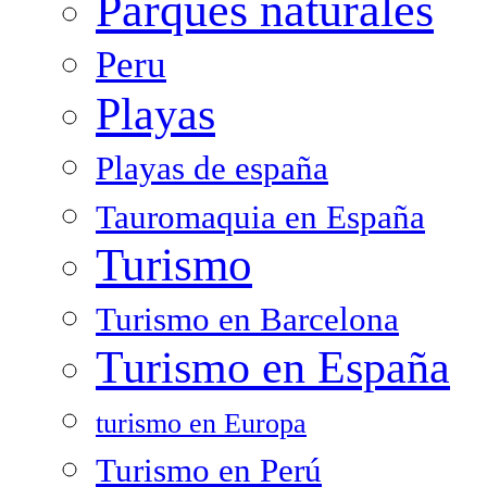
Parques naturales
Peru
Playas
Playas de españa
Tauromaquia en España
Turismo
Turismo en Barcelona
Turismo en España
turismo en Europa
Turismo en Perú