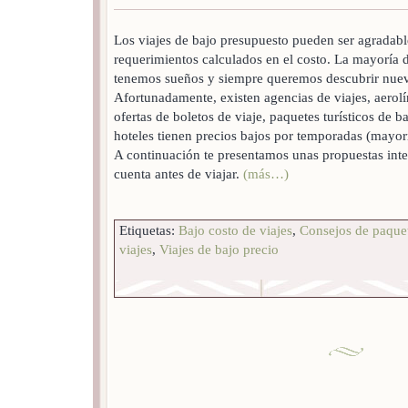
Los viajes de bajo presupuesto pueden ser agradabl
requerimientos calculados en el costo. La mayoría d
tenemos sueños y siempre queremos descubrir nue
Afortunadamente, existen agencias de viajes, aerolí
ofertas de boletos de viaje, paquetes turísticos de 
hoteles tienen precios bajos por temporadas (mayo
A continuación te presentamos unas propuestas inte
cuenta antes de viajar.
(más…)
Etiquetas:
Bajo costo de viajes
,
Consejos de paquet
viajes
,
Viajes de bajo precio