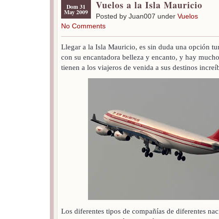
Vuelos a la Isla Mauricio
Dom 31
May 2009
Posted by Juan007 under
Vuelos
No Comments
Llegar a la Isla Mauricio, es sin duda una opción turí
con su encantadora belleza y encanto, y hay mucho
tienen a los viajeros de venida a sus destinos increí
Los diferentes tipos de compañías de diferentes nac