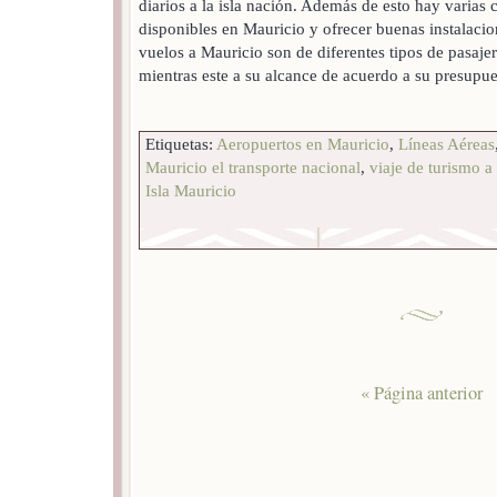
diarios a la isla nación. Además de esto hay varias
disponibles en Mauricio y ofrecer buenas instalaci
vuelos a Mauricio son de diferentes tipos de pasaj
mientras este a su alcance de acuerdo a su presupu
Etiquetas:
Aeropuertos en Mauricio
,
Líneas Aéreas
Mauricio el transporte nacional
,
viaje de turismo a
Isla Mauricio
« Página anterior