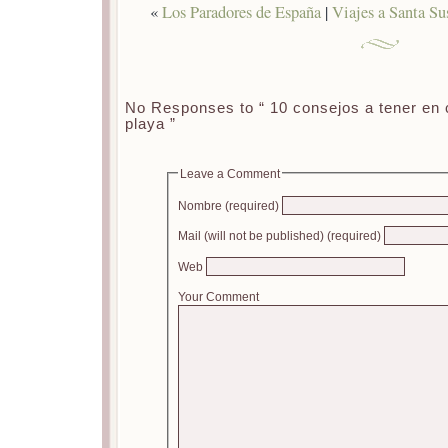
«
Los Paradores de España
|
Viajes a Santa Su
No Responses to “ 10 consejos a tener en
playa ”
Leave a Comment
Nombre (required)
Mail (will not be published) (required)
Web
Your Comment