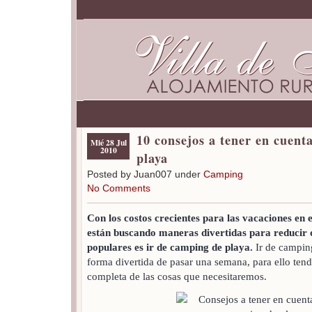
10 consejos a tener en cuent
Mié 28 Jul
2010
playa
Posted by Juan007 under
Camping
No Comments
Con los costos crecientes para las vacaciones en 
están buscando maneras divertidas para reducir 
populares es ir de camping de playa.
Ir de camping
forma divertida de pasar una semana, para ello tend
completa de las cosas que necesitaremos.