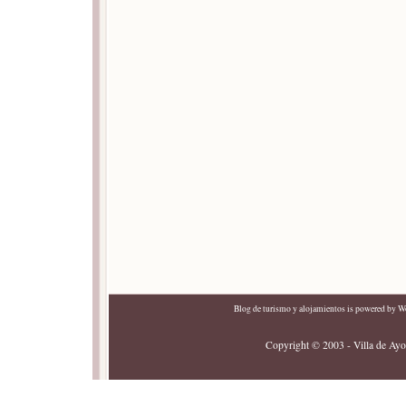
Blog de turismo y alojamientos
is powered by
Wo
Copyright © 2003 - Villa de Ayor