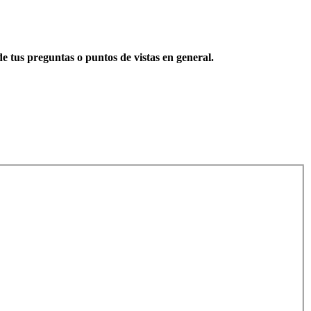
e tus preguntas o puntos de vistas en general.