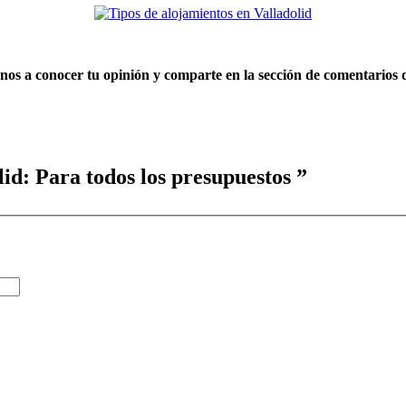
nos a conocer tu opinión y comparte en la sección de comentarios d
id: Para todos los presupuestos ”