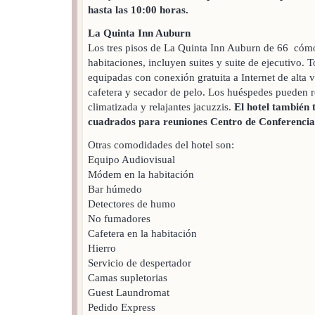
hasta las 10:00 horas.
La Quinta Inn Auburn
Los tres pisos de La Quinta Inn Auburn de 66 cóm
habitaciones, incluyen suites y suite de ejecutivo. 
equipadas con conexión gratuita a Internet de alta v
cafetera y secador de pelo. Los huéspedes pueden re
climatizada y relajantes jacuzzis.
El hotel también 
cuadrados para reuniones Centro de Conferencia
Otras comodidades del hotel son:
Equipo Audiovisual
Módem en la habitación
Bar húmedo
Detectores de humo
No fumadores
Cafetera en la habitación
Hierro
Servicio de despertador
Camas supletorias
Guest Laundromat
Pedido Express