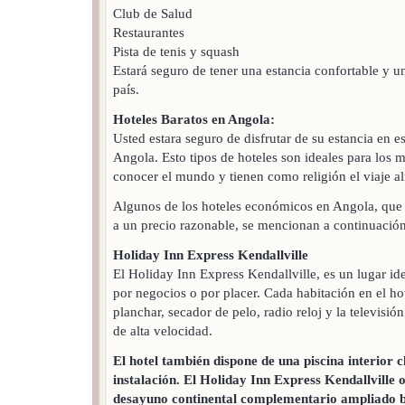
Club de Salud
Restaurantes
Pista de tenis y squash
Estará seguro de tener una estancia confortable y u
país.
Hoteles Baratos en Angola:
Usted estara seguro de disfrutar de su estancia en 
Angola. Esto tipos de hoteles son ideales para los 
conocer el mundo y tienen como religión el viaje a
Algunos de los hoteles económicos en Angola, que 
a un precio razonable, se mencionan a continuación
Holiday Inn Express Kendallville
El Holiday Inn Express Kendallville, es un lugar idea
por negocios o por placer. Cada habitación en el ho
planchar, secador de pelo, radio reloj y la televisión
de alta velocidad.
El hotel también dispone de una piscina interior c
instalación. El Holiday Inn Express Kendallville o
desayuno continental complementario ampliado ba