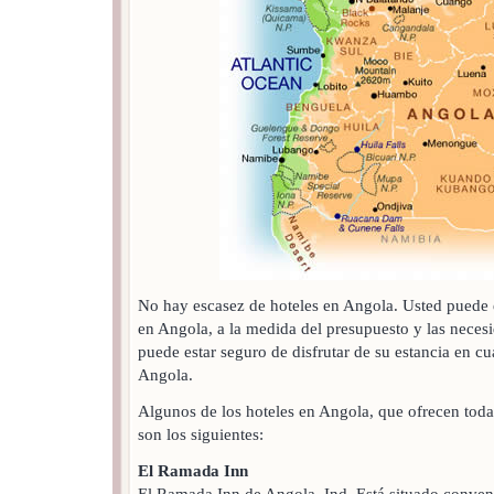
No hay escasez de hoteles en Angola. Usted puede e
en Angola, a la medida del presupuesto y las necesi
puede estar seguro de disfrutar de su estancia en cu
Angola.
Algunos de los hoteles en Angola, que ofrecen toda
son los siguientes:
El Ramada Inn
El Ramada Inn de Angola, Ind. Está situado conve