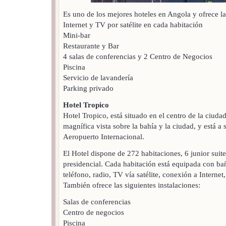
Es uno de los mejores hoteles en Angola y ofrece las
Internet y TV por satélite en cada habitación
Mini-bar
Restaurante y Bar
4 salas de conferencias y 2 Centro de Negocios
Piscina
Servicio de lavandería
Parking privado
Hotel Tropico
Hotel Tropico, está situado en el centro de la ciud
magnífica vista sobre la bahía y la ciudad, y está a
Aeropuerto Internacional.
El Hotel dispone de 272 habitaciones, 6 junior suites
presidencial. Cada habitación está equipada con ba
teléfono, radio, TV vía satélite, conexión a Internet,
También ofrece las siguientes instalaciones:
Salas de conferencias
Centro de negocios
Piscina