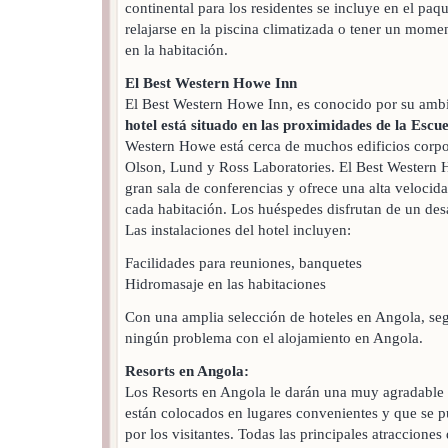
continental para los residentes se incluye en el pa
relajarse en la piscina climatizada o tener un momen
en la habitación.
El Best Western Howe Inn
El Best Western Howe Inn, es conocido por su ambi
hotel está situado en las proximidades de la Escu
Western Howe está cerca de muchos edificios corpo
Olson, Lund y Ross Laboratories. El Best Western 
gran sala de conferencias y ofrece una alta velocida
cada habitación. Los huéspedes disfrutan de un des
Las instalaciones del hotel incluyen:
Facilidades para reuniones, banquetes
Hidromasaje en las habitaciones
Con una amplia selección de hoteles en Angola, se
ningún problema con el alojamiento en Angola.
Resorts en Angola:
Los Resorts en Angola le darán una muy agradable e
están colocados en lugares convenientes y que se 
por los visitantes. Todas las principales atraccione