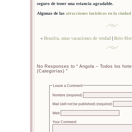
seguro de tener una estancia agradable.
Algunas de las
atracciones turísticas en la ciuda
«
Brasilia, unas vacaciones de verdad
|
Belo Hori
No Responses to “ Angola – Todos los hot
(Categorías) ”
Leave a Comment
Nombre (required)
Mail (will not be published) (required)
Web
Your Comment