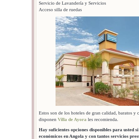
Servicio de Lavandería y Servicios
Acceso silla de ruedas
Estos son de los hoteles de gran calidad, baratos y
disponen
Villa de Ayora
les recomienda.
Hay suficientes opciones disponibles para usted si
económicos en Angola y con tantos servicios prest