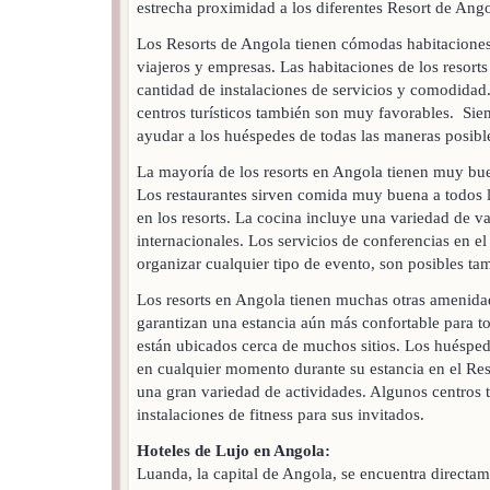
estrecha proximidad a los diferentes Resort de Ango
Los Resorts de Angola tienen cómodas habitaciones
viajeros y empresas. Las habitaciones de los resort
cantidad de instalaciones de servicios y comodidad.
centros turísticos también son muy favorables. Sie
ayudar a los huéspedes de todas las maneras posibl
La mayoría de los resorts en Angola tienen muy buen
Los restaurantes sirven comida muy buena a todos 
en los resorts. La cocina incluye una variedad de va
internacionales. Los servicios de conferencias en el 
organizar cualquier tipo de evento, son posibles ta
Los resorts en Angola tienen muchas otras amenidad
garantizan una estancia aún más confortable para t
están ubicados cerca de muchos sitios. Los huéspede
en cualquier momento durante su estancia en el Res
una gran variedad de actividades. Algunos centros t
instalaciones de fitness para sus invitados.
Hoteles de Lujo en Angola:
Luanda, la capital de Angola, se encuentra directam