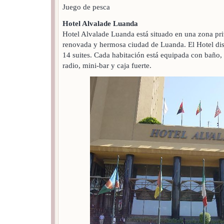
Juego de pesca
Hotel Alvalade Luanda
Hotel Alvalade Luanda está situado en una zona pri
renovada y hermosa ciudad de Luanda. El Hotel di
14 suites. Cada habitación está equipada con baño, 
radio, mini-bar y caja fuerte.