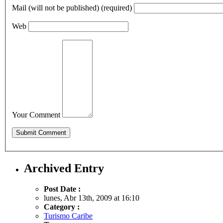
Mail (will not be published) (required)
Web
Your Comment
Archived Entry
Post Date :
lunes, Abr 13th, 2009 at 16:10
Category :
Turismo Caribe