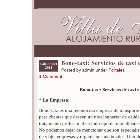
Bono-taxi: Servicios de taxi
Sáb 29 Oct
2011
Posted by admin under
Portales
1 Comment
Bono-taxi: Servicios de taxi 
*
La Empresa
:
Bono-taxi es una reconocida empresa de transporte 
para clientes que deseen un nivel superior de calida
tratamiento profesional en todo tipo de modalidades
No podemos dejar de mencionar que son especialist
de viaje, empresas y organismos nacionales. Uno de