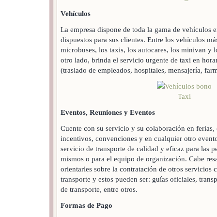
Vehículos
La empresa dispone de toda la gama de vehículos e
dispuestos para sus clientes. Entre los vehículos má
microbuses, los taxis, los autocares, los minivan y 
otro lado, brinda el servicio urgente de taxi en hora
(traslado de empleados, hospitales, mensajería, farm
Eventos, Reuniones y Eventos
Cuente con su servicio y su colaboración en ferias,
incentivos, convenciones y en cualquier otro evento
servicio de transporte de calidad y eficaz para las p
mismos o para el equipo de organización. Cabe res
orientarles sobre la contratación de otros servicios
transporte y estos pueden ser: guías oficiales, trans
de transporte, entre otros.
Formas de Pago