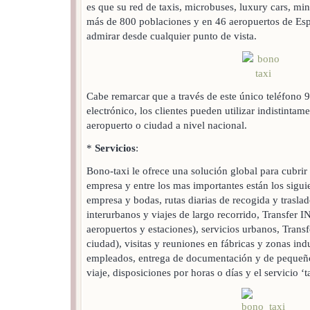
es que su red de taxis, microbuses, luxury cars, mi
más de 800 poblaciones y en 46 aeropuertos de Esp
admirar desde cualquier punto de vista.
Cabe remarcar que a través de este único teléfono 
electrónico, los clientes pueden utilizar indistintam
aeropuerto o ciudad a nivel nacional.
*
Servicios
:
Bono-taxi le ofrece una solución global para cubrir
empresa y entre los mas importantes están los sigui
empresa y bodas, rutas diarias de recogida y trasla
interurbanos y viajes de largo recorrido, Transfer I
aeropuertos y estaciones), servicios urbanos, Trans
ciudad), visitas y reuniones en fábricas y zonas indu
empleados, entrega de documentación y de pequeños
viaje, disposiciones por horas o días y el servicio ‘t