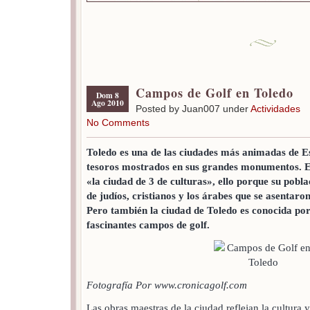
Campos de Golf en Toledo
Dom 8
Ago 2010
Posted by Juan007 under
Actividades
No Comments
Toledo es una de las ciudades más animadas de E
tesoros mostrados en sus grandes monumentos. E
«la ciudad de 3 de culturas», ello porque su pobla
de judíos, cristianos y los árabes que se asentaro
Pero también la ciudad de Toledo es conocida po
fascinantes campos de golf.
Fotografía Por www.cronicagolf.com
Las obras maestras de la ciudad reflejan la cultura 