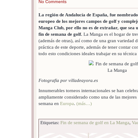
No Comments
La región de Andalucía de España, fue nombrado
europeo de los mejores campos de golf y complej
Manga Club, por ello no es de extrañar, que sea 
fin de semana de golf.
La Manga es el hogar de tre
(además de otras), así como de una gran variedad de
práctica de este deporte, además de tener contar c
todo esto condiciones ideales trabajar en su técnica 
Fotografía por villadeayora.es
Innumerables torneos internacionales se han celebra
ampliamente considerado como una de las mejores v
semana en
Europa
.
(más…)
Etiquetas:
Fin de semana de golf en La Manga
,
Va