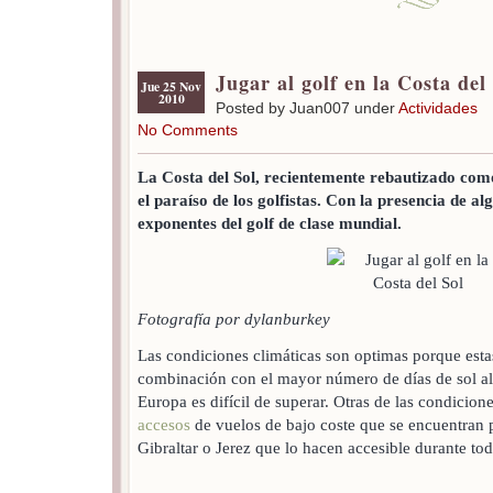
Jugar al golf en la Costa del
Jue 25 Nov
2010
Posted by Juan007 under
Actividades
No Comments
La Costa del Sol, recientemente rebautizado como
el paraíso de los golfistas. Con la presencia de a
exponentes del golf de clase mundial.
Fotografía por dylanburkey
Las condiciones climáticas son optimas porque esta
combinación con el mayor número de días de sol al
Europa es difícil de superar. Otras de las condicio
accesos
de vuelos de bajo coste que se encuentran 
Gibraltar o Jerez que lo hacen accesible durante to