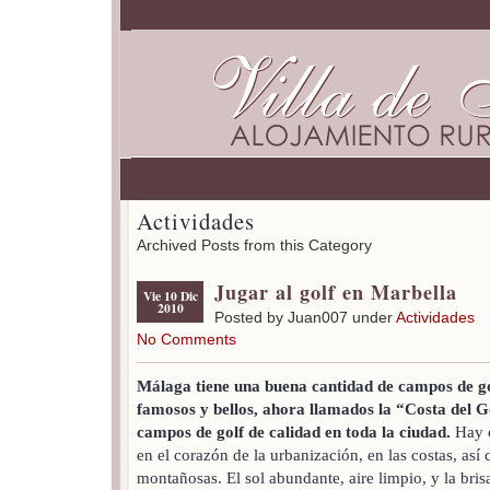
Actividades
Archived Posts from this Category
Jugar al golf en Marbella
Vie 10 Dic
2010
Posted by Juan007 under
Actividades
No Comments
Málaga tiene una buena cantidad de campos de go
famosos y bellos, ahora llamados la “Costa del G
campos de golf de calidad en toda la ciudad.
Hay 
en el corazón de la urbanización, en las costas, así
montañosas. El sol abundante, aire limpio, y la bri