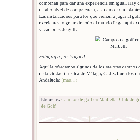
combinan para dar una experiencia sin igual. Hay 
de alto nivel de competencia, así como principiantes
Las instalaciones para los que vienen a jugar al gol
excelentes, y gente de todo el mundo llega aquí ex
vacaciones de golf.
Fotografía por isogood
Aquí le ofrecemos algunos de los mejores campos d
de la ciudad turística de Málaga, Cadiz, buen los 
Andalucía:
(más…)
Etiquetas:
Campos de golf en Marbella
,
Club de go
de Golf