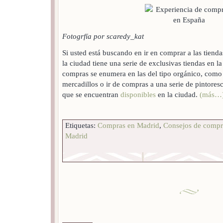
Fotogrfía por scaredy_kat
Si usted está buscando en ir en comprar a las tiend
la ciudad tiene una serie de exclusivas tiendas en l
compras se enumera en las del tipo orgánico, como
mercadillos o ir de compras a una serie de pintores
que se encuentran
disponibles
en la ciudad.
(más…
Etiquetas:
Compras en Madrid
,
Consejos de compr
Madrid