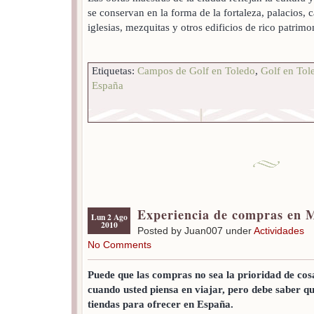
se conservan en la forma de la fortaleza, palacios, 
iglesias, mezquitas y otros edificios de rico patrim
Etiquetas:
Campos de Golf en Toledo
,
Golf en Tol
España
Experiencia de compras en 
Lun 2 Ago
2010
Posted by Juan007 under
Actividades
No Comments
Puede que las compras no sea la prioridad de cosas
cuando usted piensa en viajar, pero debe saber q
tiendas para ofrecer en España.