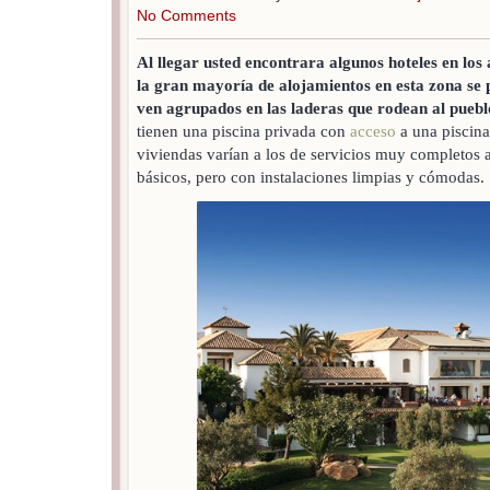
No Comments
Al llegar usted encontrara algunos hoteles en los
la gran mayoría de alojamientos en esta zona se p
ven agrupados en las laderas que rodean al puebl
tienen una piscina privada con
acceso
a una piscina
viviendas varían a los de servicios muy completos a
básicos, pero con instalaciones limpias y cómodas.