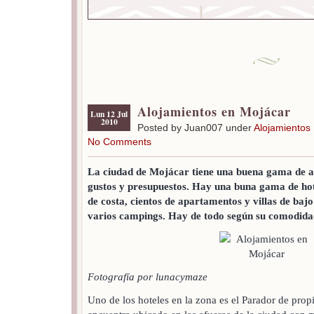
Alojamientos en Mojácar
Lun 12 Jul
2010
Posted by Juan007 under
Alojamientos
No Comments
La ciudad de Mojácar tiene una buena gama de a
gustos y presupuestos. Hay una buna gama de hote
de costa, cientos de apartamentos y villas de baj
varios campings. Hay de todo según su comodida
Fotografía por lunacymaze
Uno de los hoteles en la zona es el Parador de propi