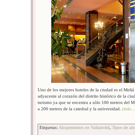
Uno de los mejores hoteles de la ciudad es el Meliá
adyacente al corazón del distrito histórico de la ciu
turismo ya que se encentra a sólo 100 metros del 
a 200 metros de la catedral y la universidad.
(más…
Etiquetas:
Alojamientos en Valladolid
,
Tipos de al