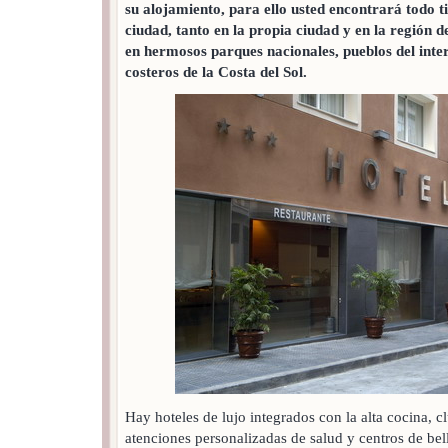
su alojamiento, para ello usted encontrará todo t
ciudad, tanto en la propia ciudad y en la región 
en hermosos parques nacionales, pueblos del inte
costeros de la Costa del Sol.
Hay hoteles de lujo integrados con la alta cocina, c
atenciones personalizadas de salud y centros de bel