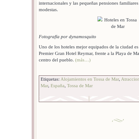
internacionales y las pequeñas pensiones familiares
modestas.
Fotografía por dynamosquito
Uno de los hoteles mejor equipados de la ciudad es e
Premier Gran Hotel Reymar, frente a la Playa de M
centro del pueblo.
(más…)
Etiquetas:
Alojamientos en Tossa de Mar
,
Atraccion
Mar
,
España
,
Tossa de Mar