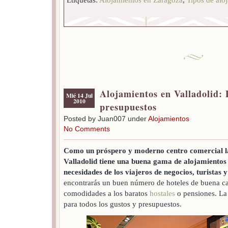
Alojamientos en Valladolid: 
Mié 14 Jul
2010
presupuestos
Posted by Juan007 under
Alojamientos
No Comments
Como un próspero y moderno centro comercial la
Valladolid tiene una buena gama de alojamientos 
necesidades de los viajeros de negocios, turistas y
encontrarás un buen número de hoteles de buena ca
comodidades a los baratos
hostales
o pensiones. La 
para todos los gustos y presupuestos.