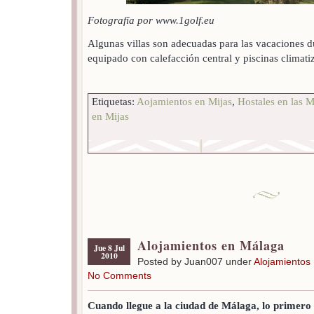
Fotografía por www.1golf.eu
Algunas villas son adecuadas para las vacaciones du
equipado con calefacción central y piscinas climati
Etiquetas:
Aojamientos en Mijas
,
Hostales en las M
en Mijas
Alojamientos en Málaga
Jue 8 Jul
2010
Posted by Juan007 under
Alojamientos
No Comments
Cuando llegue a la ciudad de Málaga, lo primero 