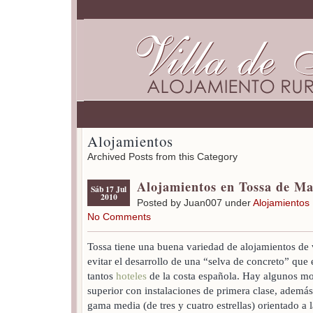
Alojamientos
Archived Posts from this Category
Alojamientos en Tossa de M
Sáb 17 Jul
2010
Posted by Juan007 under
Alojamientos
No Comments
Tossa tiene una buena variedad de alojamientos de 
evitar el desarrollo de una “selva de concreto” que 
tantos
hoteles
de la costa española. Hay algunos mo
superior con instalaciones de primera clase, además
gama media (de tres y cuatro estrellas) orientado a 