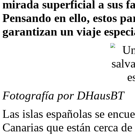
mirada superficial a sus f
Pensando en ello, estos pa
garantizan un viaje especi
Fotografía por DHausBT
Las islas españolas se encue
Canarias que están cerca de