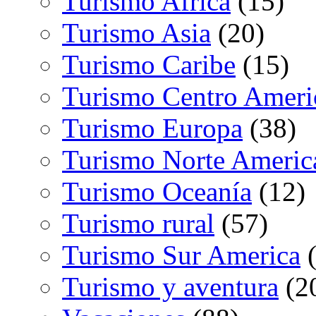
Turismo Africa
(15)
Turismo Asia
(20)
Turismo Caribe
(15)
Turismo Centro Ameri
Turismo Europa
(38)
Turismo Norte Americ
Turismo Oceanía
(12)
Turismo rural
(57)
Turismo Sur America
(
Turismo y aventura
(2