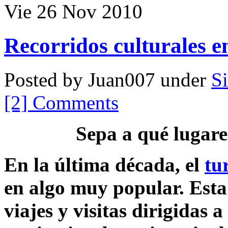
Vie 26 Nov 2010
Recorridos culturales e
Posted by Juan007 under
Si
[2] Comments
Sepa a qué lugare
En la última década, el
tu
en algo muy popular. Esta 
viajes y visitas dirigidas 