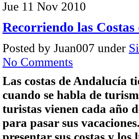
Jue 11 Nov 2010
Recorriendo las Costas
Posted by Juan007 under
Si
No Comments
Las costas de Andalucía t
cuando se habla de turismo
turistas vienen cada año d
para pasar sus vacaciones
presentar sus costas y los