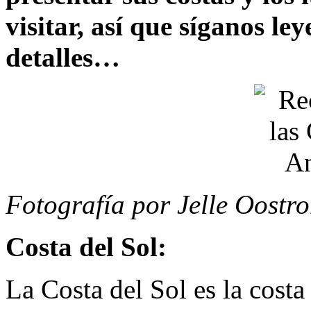
visitar, así que síganos le
detalles…
Fotografía por Jelle Oostr
Costa del Sol:
La Costa del Sol es la cost