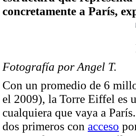
concretamente a París, ex
Fotografía por Angel T.
Con un promedio de 6 millon
el 2009), la Torre Eiffel es 
cualquiera que vaya a París. 
dos primeros con
acceso
por