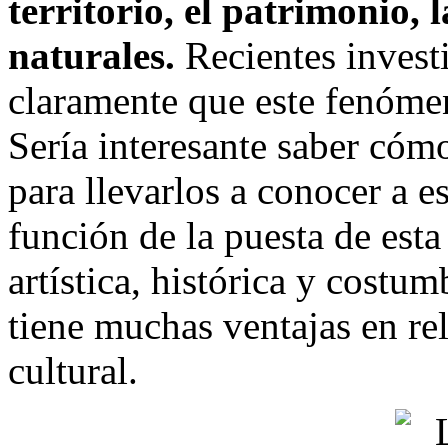
territorio, el patrimonio, 
naturales.
Recientes investi
claramente que este fenómen
Sería interesante saber cómo
para llevarlos a conocer a e
función de la puesta de est
artística, histórica y costu
tiene muchas ventajas en re
cultural.