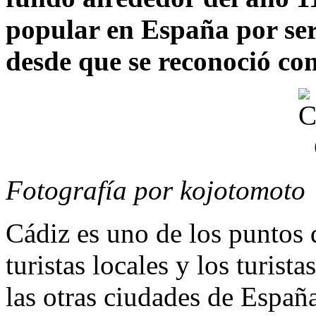
popular en España por ser
desde que se reconoció com
Fotografía por kojotomoto
Cádiz es uno de los puntos d
turistas locales y los turist
las otras ciudades de España