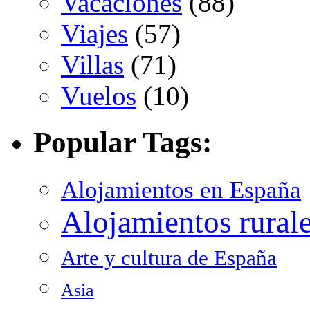
Vacaciones
(88)
Viajes
(57)
Villas
(71)
Vuelos
(10)
Popular Tags:
Alojamientos en España
Alojamientos rural
Arte y cultura de España
Asia