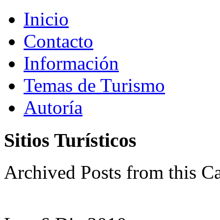
Inicio
Contacto
Información
Temas de Turismo
Autoría
Sitios Turísticos
Archived Posts from this C