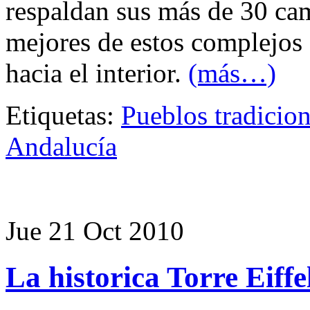
respaldan sus más de 30 ca
mejores de estos complejos 
hacia el interior.
(más…)
Etiquetas:
Pueblos tradicion
Andalucía
Jue 21 Oct 2010
La historica Torre Eiffe