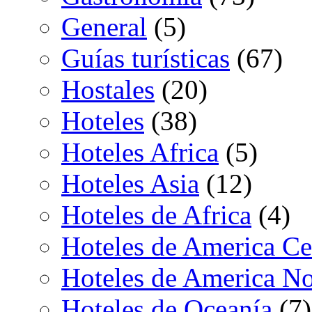
General
(5)
Guías turísticas
(67)
Hostales
(20)
Hoteles
(38)
Hoteles Africa
(5)
Hoteles Asia
(12)
Hoteles de Africa
(4)
Hoteles de America Ce
Hoteles de America No
Hoteles de Oceanía
(7)