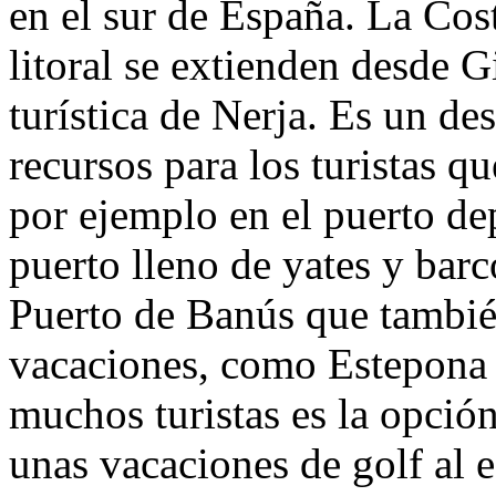
en el sur de España. La Cost
litoral se extienden desde Gi
turística de Nerja. Es un d
recursos para los turistas q
por ejemplo en el puerto de
puerto lleno de yates y barc
Puerto de Banús que tambié
vacaciones, como Estepona y
muchos turistas es la opció
unas vacaciones de golf al e