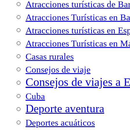
Atracciones turísticas de Ba
Atracciones Turísticas en B
Atracciones turísticas en Es
Atracciones Turísticas en M
Casas rurales
Consejos de viaje
Consejos de viajes a 
Cuba
Deporte aventura
Deportes acuáticos