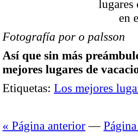
Fotografía por o palsson
Así que sin más preámbulos,
mejores lugares de vacaci
Etiquetas:
Los mejores luga
« Página anterior
—
Página