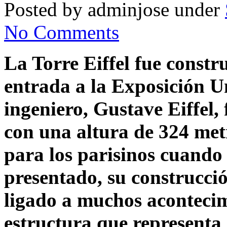
Posted by adminjose under
No Comments
La Torre Eiffel fue constr
entrada a la Exposición Un
ingeniero, Gustave Eiffel, 
con una altura de 324 me
para los parisinos cuando
presentado, su construcc
ligado a muchos acontecim
estructura que representa