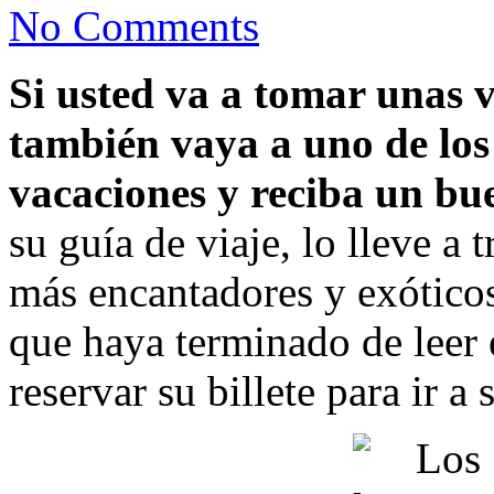
No Comments
Si usted va a tomar unas 
también vaya a uno de los
vacaciones y reciba un bue
su guía de viaje, lo lleve a
más encantadores y exótic
que haya terminado de leer e
reservar su billete para ir a