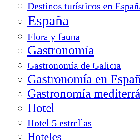
Destinos turísticos en Españ
España
Flora y fauna
Gastronomía
Gastronomía de Galicia
Gastronomía en Espa
Gastronomía mediterr
Hotel
Hotel 5 estrellas
Hoteles