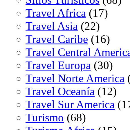
Travel Africa
(17)
Travel Asia
(22)
Travel Caribe
(16)
Travel Central Americ
Travel Europa
(30)
Travel Norte America
(
Travel Oceanía
(12)
Travel Sur America
(1
Turismo
(68)