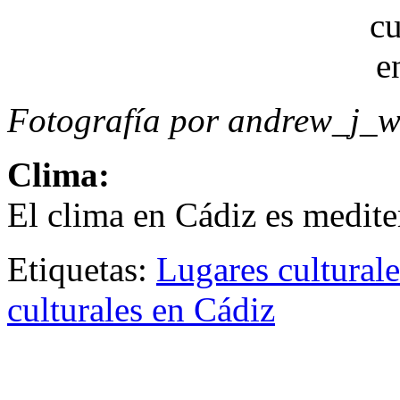
Fotografía por andrew_j_
Clima:
El clima en Cádiz es medit
Etiquetas:
Lugares cultural
culturales en Cádiz