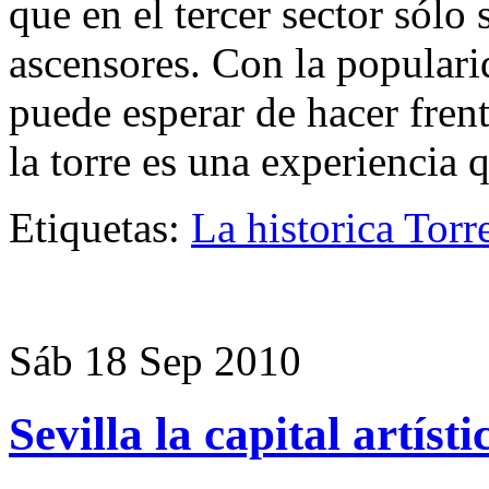
que en el tercer sector sólo
ascensores. Con la popular
puede esperar de hacer frente
la torre es una experiencia 
Etiquetas:
La historica Torre
Sáb 18 Sep 2010
Sevilla la capital artísti