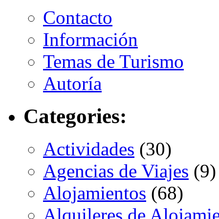
Contacto
Información
Temas de Turismo
Autoría
Categories:
Actividades
(30)
Agencias de Viajes
(9)
Alojamientos
(68)
Alquileres de Alojami