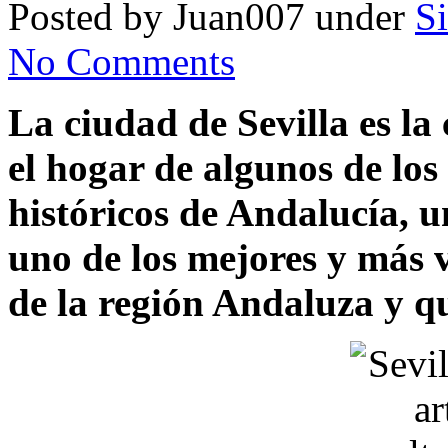
Posted by Juan007 under
Si
No Comments
La ciudad de Sevilla es la
el hogar de algunos de l
históricos de Andalucía, 
uno de los mejores y más v
de la región Andaluza y q