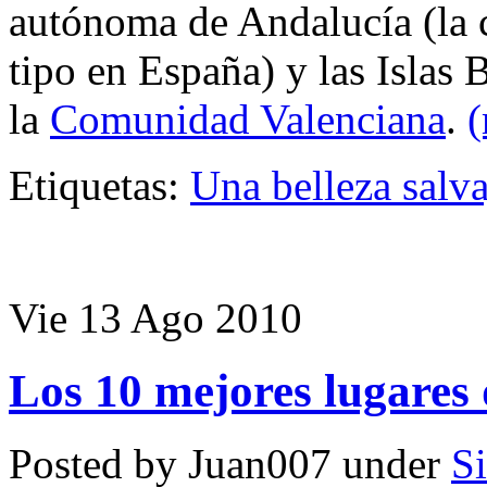
autónoma de Andalucía (la 
tipo en España) y las Islas B
la
Comunidad Valenciana
.
Etiquetas:
Una belleza salva
Vie 13 Ago 2010
Los 10 mejores lugares
Posted by Juan007 under
Si