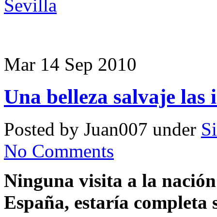
Sevilla
Mar 14 Sep 2010
Una belleza salvaje las 
Posted by Juan007 under
Si
No Comments
Ninguna visita a la nació
España, estaría completa 