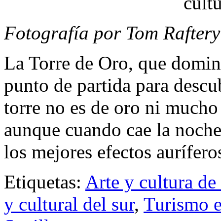
Fotografía por Tom Raftery
La Torre de Oro, que domina
punto de partida para descub
torre no es de oro ni much
aunque cuando cae la noche, 
los mejores efectos aurífero
Etiquetas:
Arte y cultura de
y cultural del sur
,
Turismo e