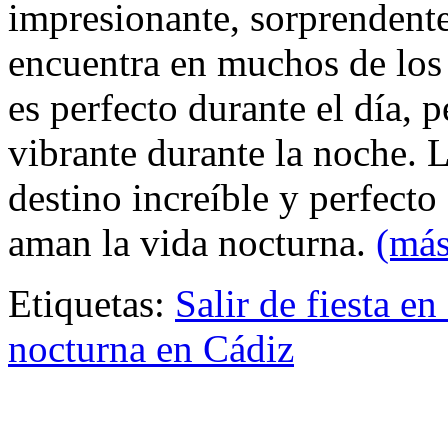
impresionante, sorprendent
encuentra en muchos de los o
es perfecto durante el día, 
vibrante durante la noche. 
destino increíble y perfecto 
aman la vida nocturna.
(má
Etiquetas:
Salir de fiesta en
nocturna en Cádiz