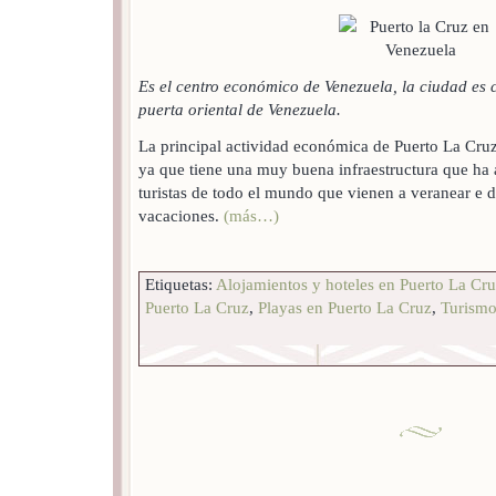
Es el centro económico de Venezuela, la ciudad es
puerta oriental de Venezuela.
La principal actividad económica de Puerto La Cruz
ya que tiene una muy buena infraestructura que ha
turistas de todo el mundo que vienen a veranear e d
vacaciones.
(más…)
Etiquetas:
Alojamientos y hoteles en Puerto La Cr
Puerto La Cruz
,
Playas en Puerto La Cruz
,
Turismo