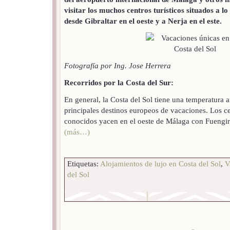
visitar los muchos centros turísticos situados a lo
desde Gibraltar en el oeste y a Nerja en el este.
Fotografía por Ing. Jose Herrera
Recorridos por la Costa del Sur:
En general, la Costa del Sol tiene una temperatura a
principales destinos europeos de vacaciones. Los c
conocidos yacen en el oeste de Málaga con Fuengi
(más…)
Etiquetas:
Alojamientos de lujo en Costa del Sol
,
V
del Sol