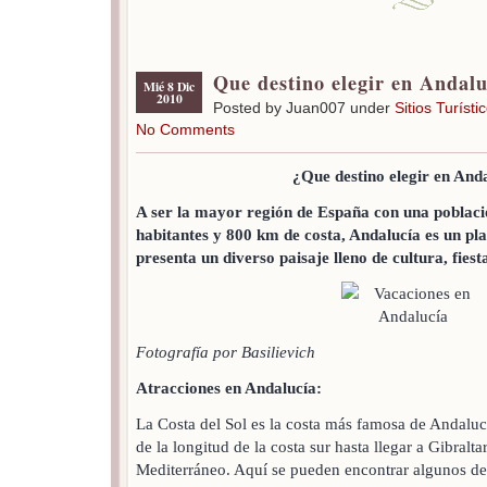
Que destino elegir en Andalu
Mié 8 Dic
2010
Posted by Juan007 under
Sitios Turísti
No Comments
¿Que destino elegir en And
A ser la mayor región de España con una poblaci
habitantes y 800 km de costa, Andalucía es un pla
presenta un diverso paisaje lleno de cultura, fiest
Fotografía por Basilievich
Atracciones en Andalucía:
La Costa del Sol es la costa más famosa de Andalucí
de la longitud de la costa sur hasta llegar a Gibralta
Mediterráneo. Aquí se pueden encontrar algunos de 