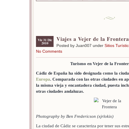
Viajes a Vejer de la Frontera
Vie 31 Dic
2010
Posted by Juan007 under
Sitios Turísti
No Comments
Turismo en Vejer de la Fronte
Cádiz de España ha sido designada como la ciuda
Europa
. Comparada con las otras ciudades en ap
la misma vieja y encantadora ciudad, puesta inc
otras ciudades andaluzas.
Photography by Ben Fredericson (xjrlokix)
La ciudad de Cádiz se caracteriza por tener sus est