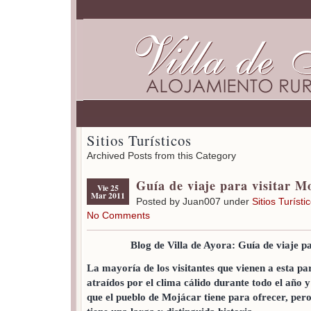
Sitios Turísticos
Archived Posts from this Category
Guía de viaje para visitar M
Vie 25
Mar 2011
Posted by Juan007 under
Sitios Turísti
No Comments
Blog de Villa de Ayora: Guía de viaje p
La mayoría de los visitantes que vienen a esta pa
atraídos por el clima cálido durante todo el año y
que el pueblo de Mojácar tiene para ofrecer, per