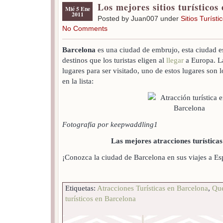
Los mejores sitios turísticos
Mié 5 Ene
2011
Posted by Juan007 under
Sitios Turísti
No Comments
Barcelona
es una ciudad de embrujo, esta ciudad es
destinos que los turistas eligen al
llegar
a Europa. L
lugares para ser visitado, uno de estos lugares son 
en la lista:
Fotografía por keepwaddling1
Las mejores atracciones turística
¡Conozca la ciudad de Barcelona en sus viajes a E
Etiquetas:
Atracciones Turísticas en Barcelona
,
Que
turísticos en Barcelona