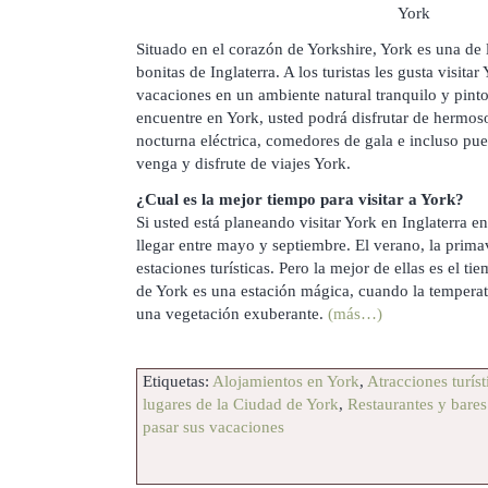
Situado en el corazón de Yorkshire, York es una de 
bonitas de Inglaterra. A los turistas les gusta visitar
vacaciones en un ambiente natural tranquilo y pint
encuentre en York, usted podrá disfrutar de hermos
nocturna eléctrica, comedores de gala e incluso pue
venga y disfrute de viajes York.
¿Cual es la mejor tiempo para visitar a York?
Si usted está planeando visitar York en Inglaterra e
llegar entre mayo y septiembre. El verano, la prima
estaciones turísticas. Pero la mejor de ellas es el 
de York es una estación mágica, cuando la temperat
una vegetación exuberante.
(más…)
Etiquetas:
Alojamientos en York
,
Atracciones turíst
lugares de la Ciudad de York
,
Restaurantes y bares
pasar sus vacaciones