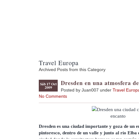
Travel Europa
Archived Posts from this Category
Dresden en una atmosfera de
Sáb 17 Oct
2009
Posted by Juan007 under
Travel Europ
No Comments
Dresden es una ciudad importante y goza de un e
pintoresco, dentro de un valle y junto al río Elba 