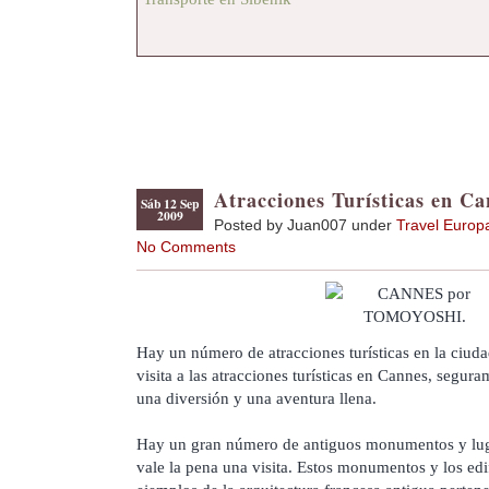
Atracciones Turísticas en Ca
Sáb 12 Sep
2009
Posted by Juan007 under
Travel Europ
No Comments
Hay un número de atracciones turísticas en la ciu
visita a las atracciones turísticas en Cannes, segur
una diversión y una aventura llena.
Hay un gran número de antiguos monumentos y lug
vale la pena una visita. Estos monumentos y los edi