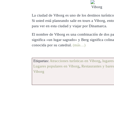
La ciudad de Viborg es uno de los destinos turístic
Si usted está planeando salir en tours a Viborg, e
para ver en esta ciudad y viajar por Dinamarca.
El nombre de Viborg es una combinación de dos pal
significa «un lugar sagrado» y Berg significa colin
conocida por su catedral.
(más…)
Etiquetas:
Atracciones turísticas en Viborg
,
lugare
Lugares populares en Viborg
,
Restaurantes y bare
Viborg