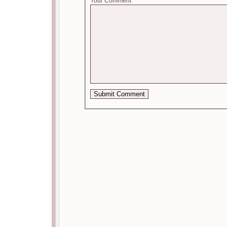
Your Comment