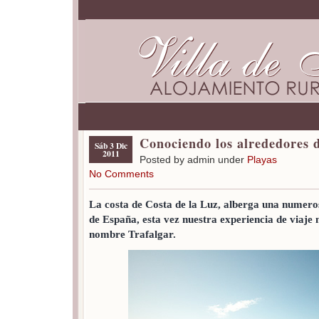
Conociendo los alrededores d
Sáb 3 Dic
2011
Posted by admin under
Playas
No Comments
La costa de Costa de la Luz, alberga una numeros
de España, esta vez nuestra experiencia de viaje n
nombre Trafalgar.