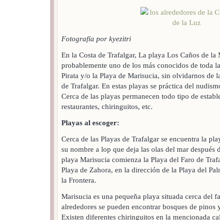
Fotografía por kyezitri
En la Costa de Trafalgar, La playa Los Caños de la 
probablemente uno de los más conocidos de toda la 
Pirata y/o la Playa de Marisucia, sin olvidarnos de
de Trafalgar. En estas playas se práctica del nudism
Cerca de las playas permanecen todo tipo de estable
restaurantes, chiringuitos, etc.
Playas al escoger:
Cerca de las Playas de Trafalgar se encuentra la pla
su nombre a lop que deja las olas del mar después d
playa Marisucia comienza la Playa del Faro de Trafa
Playa de Zahora, en la dirección de la Playa del Pal
la Frontera.
Marisucia es una pequeña playa situada cerca del fa
alrededores se pueden encontrar bosques de pinos 
Existen diferentes chiringuitos en la mencionada c