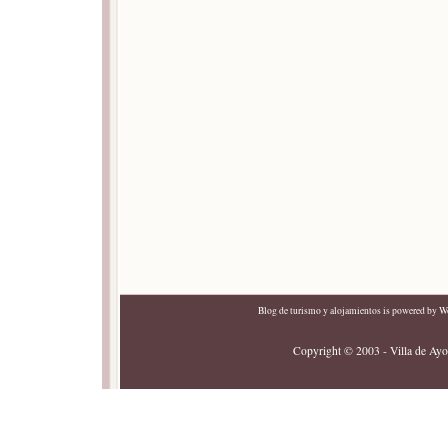
Blog de turismo y alojamientos
is powered by
Wo
Copyright © 2003 - Villa de Ayor