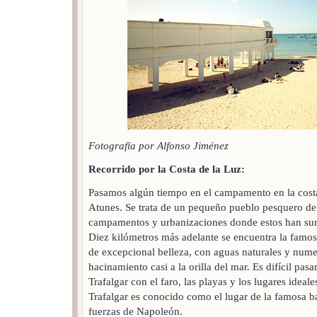
Fotografía por Alfonso Jiménez
Recorrido por la Costa de la Luz:
Pasamos algún tiempo en el campamento en la costa
Atunes. Se trata de un pequeño pueblo pesquero de 
campamentos y urbanizaciones donde estos han surg
Diez kilómetros más adelante se encuentra la fam
de excepcional belleza, con aguas naturales y num
hacinamiento casi a la orilla del mar. Es difícil pas
Trafalgar con el faro, las playas y los lugares ideale
Trafalgar es conocido como el lugar de la famosa ba
fuerzas de Napoleón.