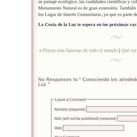
su paisaje ecológico, las cualidades científicas y cul
Monumento Natural es de gran extensión. También 
los Lugar de Interés Comunitario, ya que es parte de
La Costa de la Luz te espera en tus próximas vac
«
Playas más famosas de todo el mundo
|
Qué ver 
No Responses to “ Conociendo los alrededo
Luz ”
Leave a Comment
Nombre (required)
Mail (will not be published) (required)
Web