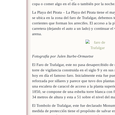
copa o comer algo en el día o también por la noche
La Playa del Pirata – La Playa del Pirata tiene el m
se ubica en la zona del faro de Trafalgar, debemos 
corrientes que forman los arrecifes. El acceso a la 
carretera (dejando el auto a un lado) y continuar el 
arena.
Fotografía por Julen Iturbe-Ormaetxe
El Faro de Trafalgar, este no pasa desapercibido de
torre de vigilancia construida en el siglo 9 y en su
hoy en día el famoso faro. Inicialmente esta fue pu
reforzada por sillares y parece que tuvo dos planta
una escalera de caracol de acceso a la planta superio
1850, se compone de una esbelta torre blanca con 
34 metros de altura y esta a 51 sobre el nivel del ma
El Tombolo de Trafalgar, este fue declarado Monum
medida de protección tiene el propósito de salvar e