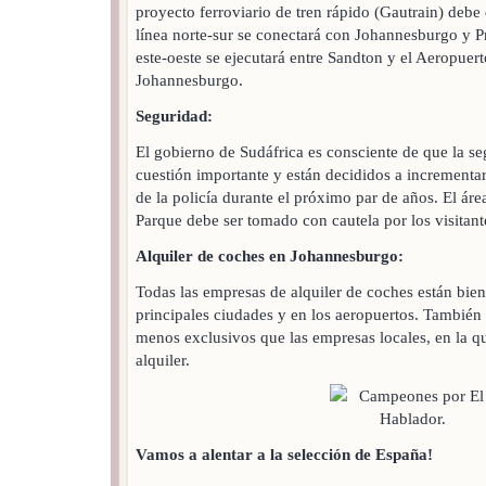
proyecto ferroviario de tren rápido (Gautrain) debe e
línea norte-sur se conectará con Johannesburgo y Pr
este-oeste se ejecutará entre Sandton y el Aeropuert
Johannesburgo.
Seguridad:
El gobierno de Sudáfrica es consciente de que la se
cuestión importante y están decididos a incrementar
de la policía durante el próximo par de años. El áre
Parque debe ser tomado con cautela por los visitant
Alquiler de coches en Johannesburgo:
Todas las empresas de alquiler de coches están bien
principales ciudades y en los aeropuertos. Tambié
menos exclusivos que las empresas locales, en la q
alquiler.
Vamos a alentar a la selección de España!