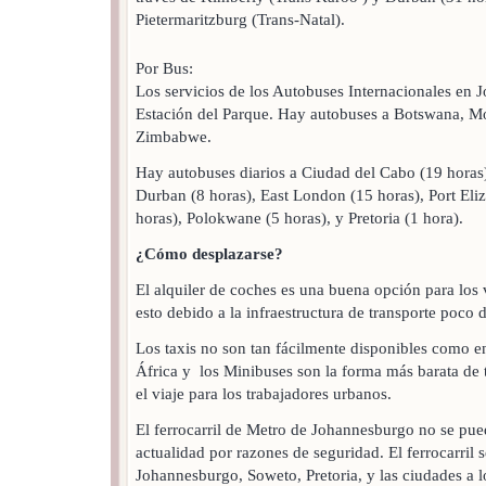
Pietermaritzburg (Trans-Natal).
Por Bus:
Los servicios de los Autobuses Internacionales en 
Estación del Parque. Hay autobuses a Botswana, 
Zimbabwe.
Hay autobuses diarios a Ciudad del Cabo (19 horas)
Durban (8 horas), East London (15 horas), Port Eliz
horas), Polokwane (5 horas), y Pretoria (1 hora).
¿Cómo desplazarse?
El alquiler de coches es una buena opción para los 
esto debido a la infraestructura de transporte poco 
Los taxis no son tan fácilmente disponibles como en
África y los Minibuses son la forma más barata de 
el viaje para los trabajadores urbanos.
El ferrocarril de Metro de Johannesburgo no se pu
actualidad por razones de seguridad. El ferrocarril 
Johannesburgo, Soweto, Pretoria, y las ciudades a l