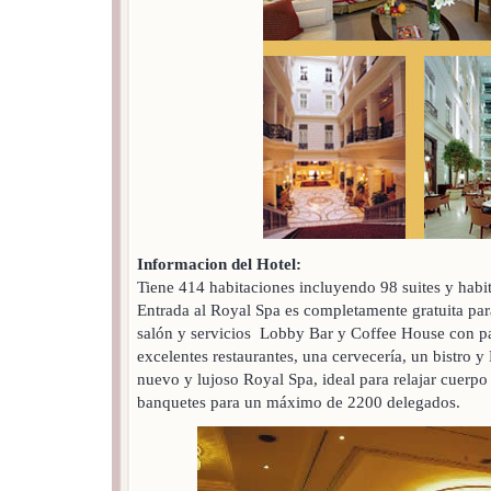
Informacion del Hotel:
Tiene 414 habitaciones incluyendo 98 suites y habi
Entrada al Royal Spa es completamente gratuita par
salón y servicios Lobby Bar y Coffee House con pas
excelentes restaurantes, una cervecería, un bistro 
nuevo y lujoso Royal Spa, ideal para relajar cuerp
banquetes para un máximo de 2200 delegados.