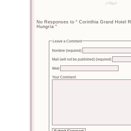
No Responses to “ Corinthia Grand Hotel 
Hungría ”
Leave a Comment
Nombre (required)
Mail (will not be published) (required)
Web
Your Comment