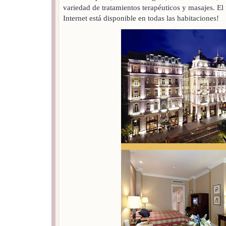
variedad de tratamientos terapéuticos y masajes. El 
Internet está disponible en todas las habitaciones!