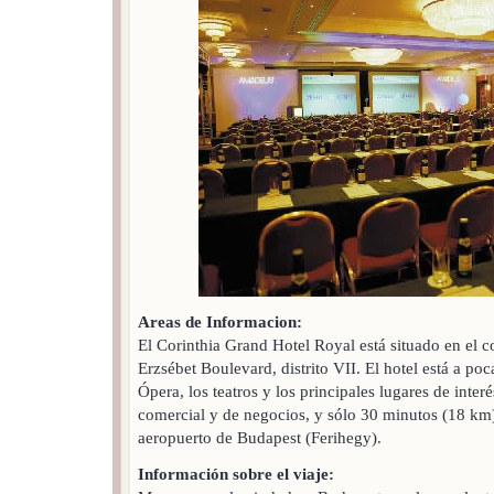
Areas de Informacion:
El Corinthia Grand Hotel Royal está situado en el 
Erzsébet Boulevard, distrito VII. El hotel está a poc
Ópera, los teatros y los principales lugares de interé
comercial y de negocios, y sólo 30 minutos (18 km
aeropuerto de Budapest (Ferihegy).
Información sobre el viaje: