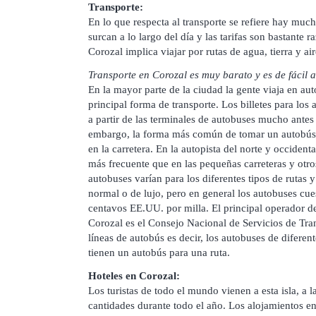
Transporte:
En lo que respecta al transporte se refiere hay muc
surcan a lo largo del día y las tarifas son bastante 
Corozal implica viajar por rutas de agua, tierra y air
Transporte en Corozal es muy barato y es de fácil 
En la mayor parte de la ciudad la gente viaja en aut
principal forma de transporte. Los billetes para lo
a partir de las terminales de autobuses mucho antes
embargo, la forma más común de tomar un autobús 
en la carretera. En la autopista del norte y occident
más frecuente que en las pequeñas carreteras y otro
autobuses varían para los diferentes tipos de rutas
normal o de lujo, pero en general los autobuses cue
centavos EE.UU. por milla. El principal operador de
Corozal es el Consejo Nacional de Servicios de Tra
líneas de autobús es decir, los autobuses de diferent
tienen un autobús para una ruta.
Hoteles en Corozal:
Los turistas de todo el mundo vienen a esta isla, a 
cantidades durante todo el año. Los alojamientos e