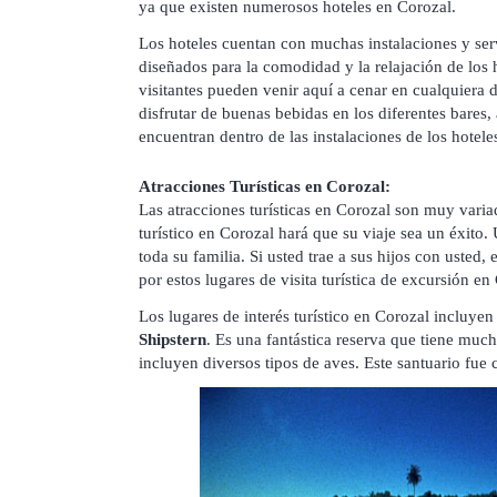
ya que existen numerosos hoteles en Corozal.
Los hoteles cuentan con muchas instalaciones y ser
diseñados para la comodidad y la relajación de lo
visitantes pueden venir aquí a cenar en cualquiera d
disfrutar de buenas bebidas en los diferentes bares,
encuentran dentro de las instalaciones de los hotele
Atracciones Turísticas en Corozal:
Las atracciones turísticas en Corozal son muy varia
turístico en Corozal hará que su viaje sea un éxito
toda su familia. Si usted trae a sus hijos con usted
por estos lugares de visita turística de excursión en
Los lugares de interés turístico en Corozal incluyen
Shipstern
. Es una fantástica reserva que tiene muc
incluyen diversos tipos de aves. Este santuario fue