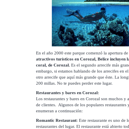
En el año 2000 este parque comenzó la apertura d
atractivos turísticos en Corozal, Belice incluyen 
coral, de Corozal.
Es el segundo arrecife más gran
embargo, si estamos hablando de los arrecifes en el
otro arrecife que aquí más grande que éste. La longit
200 millas. No te puedes perder este lugar.
Restaurantes y bares en Corozal:
Los restaurantes y bares en Corozal son muchos y ab
de clientes. Algunos de los populares restaurantes 
enumeran a continuación:
Romantic Restaurant
: Este restaurante es uno de 
restaurantes del lugar. El restaurante está abierto t