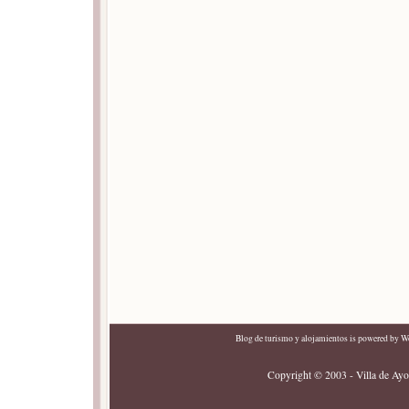
Blog de turismo y alojamientos
is powered by
Wo
Copyright © 2003 - Villa de Ayor