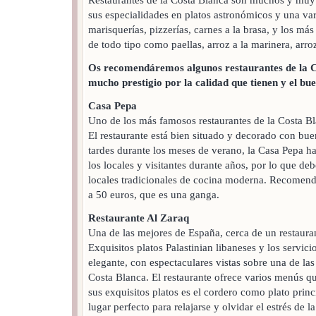
sus especialidades en platos astronómicos y una va
marisquerías, pizzerías, carnes a la brasa, y los má
de todo tipo como paellas, arroz a la marinera, arroz
Os recomendáremos algunos restaurantes de la C
mucho prestigio por la calidad que tienen y el bue
Casa Pepa
Uno de los más famosos restaurantes de la Costa B
El restaurante está bien situado y decorado con buen
tardes durante los meses de verano, la Casa Pepa ha
los locales y visitantes durante años, por lo que de
locales tradicionales de cocina moderna. Recomen
a 50 euros, que es una ganga.
Restaurante Al Zaraq
Una de las mejores de España, cerca de un restaura
Exquisitos platos Palastinian libaneses y los servic
elegante, con espectaculares vistas sobre una de las
Costa Blanca. El restaurante ofrece varios menús qu
sus exquisitos platos es el cordero como plato prin
lugar perfecto para relajarse y olvidar el estrés de 