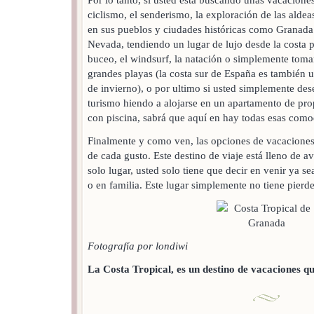
ciclismo, el senderismo, la exploración de las aldea
en sus pueblos y ciudades históricas como Granada 
Nevada, tendiendo un lugar de lujo desde la costa pa
buceo, el windsurf, la natación o simplemente tomar 
grandes playas (la costa sur de España es también un
de invierno), o por ultimo si usted simplemente des
turismo hiendo a alojarse en un apartamento de pr
con piscina, sabrá que aquí en hay todas esas como
Finalmente y como ven, las opciones de vacaciones 
de cada gusto. Este destino de viaje está lleno de a
solo lugar, usted solo tiene que decir en venir ya s
o en familia. Este lugar simplemente no tiene pierde
Fotografía por londiwi
La Costa Tropical, es un destino de vacaciones q