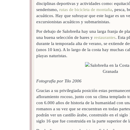
disciplinas deportivas y actividades como: equitación
senderismo,
rutas de bicicleta de montaña
, pesca, 
acuáticos. Hay que subrayar que este lugar es un v
excursionistas acuáticos y submarinistas.
Por debajo de Salobreña hay una larga franja de pl
una buena selección de bares y
restaurantes
. Esta 
durante la temporada alta de verano, se extiende de
(unos 10 km). A lo largo de la costa hay muchas cal
playas naturistas.
Fotografía por Tilo 2006
Gracias a su privilegiada posición estas permanece
afloramiento rocoso, junto con su clima templado t
con 6.000 años de historia de la humanidad con un
romanos a su vez que se encuentran en todas partes
podrán ver un castillo árabe, construido en el siglo 
siglo 16 que fue construida en la parte superior de 