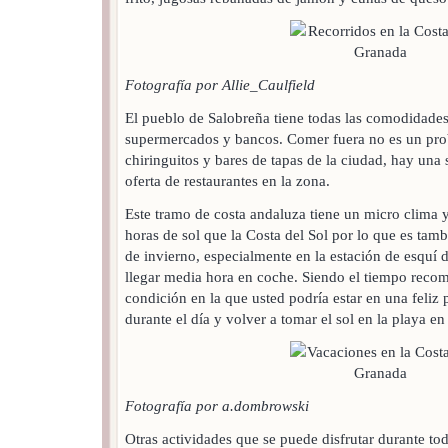
Fotografía por Allie_Caulfield
El pueblo de Salobreña tiene todas las comodidad
supermercados y bancos. Comer fuera no es un pro
chiringuitos y bares de tapas de la ciudad, hay una
oferta de restaurantes en la zona.
Este tramo de costa andaluza tiene un micro clima 
horas de sol que la Costa del Sol por lo que es tamb
de invierno, especialmente en la estación de esquí
llegar media hora en coche. Siendo el tiempo recom
condición en la que usted podría estar en una feliz
durante el día y volver a tomar el sol en la playa en 
Fotografía por a.dombrowski
Otras actividades que se puede disfrutar durante to