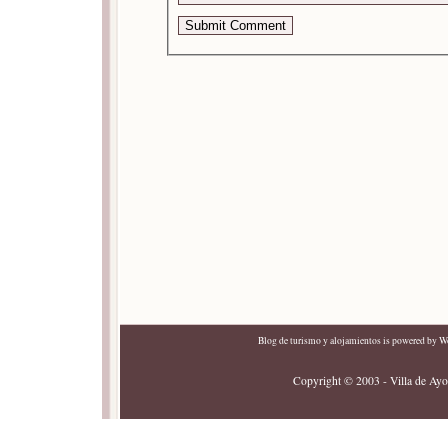
Blog de turismo y alojamientos
is powered by
Wo
Copyright © 2003 - Villa de Ayor