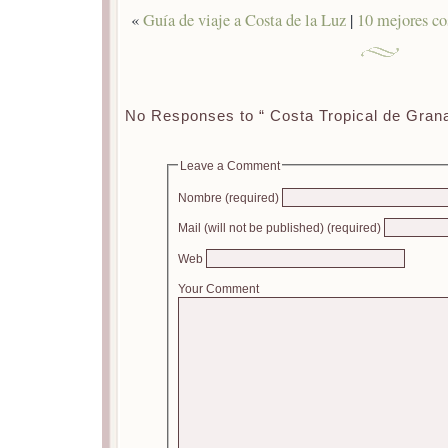
«
Guía de viaje a Costa de la Luz
|
10 mejores co
No Responses to “ Costa Tropical de Gran
Leave a Comment
Nombre (required)
Mail (will not be published) (required)
Web
Your Comment