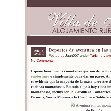
Deportes de aventura en las
Dom 15
Ago 2010
Posted by Juan007 under
Turismo y av
No Comments
España tiene muchas montañas que son de particul
senderismo
o simplemente para dar un paseo. Al
es evidente que la mayoría de la masa terrestre
cadenas montañosas. En todo el país hay cinco im
montañosos, incluyendo la Cordillera Cantábrica,
Pirineos, Sierra Morena y la Cordillera Subbética