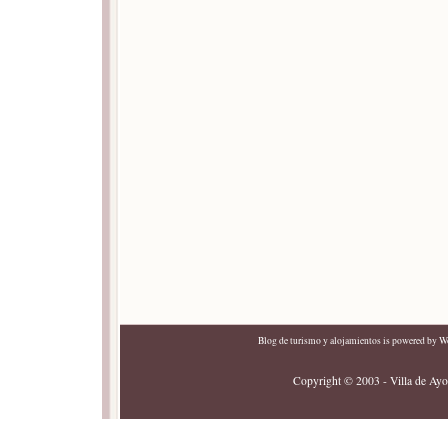
Blog de turismo y alojamientos
is powered by
Wo
Copyright © 2003 - Villa de Ayor