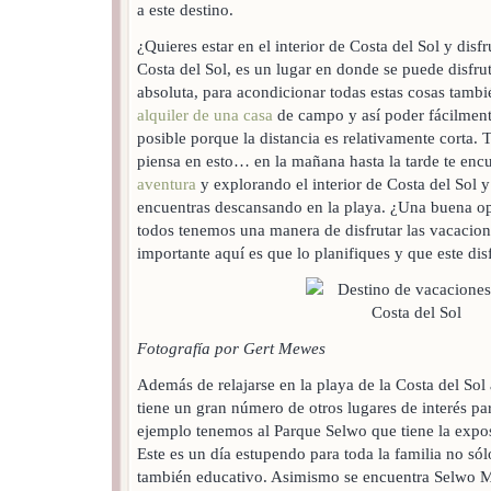
a este destino.
¿Quieres estar en el interior de Costa del Sol y disf
Costa del Sol, es un lugar en donde se puede disfrut
absoluta, para acondicionar todas estas cosas tamb
alquiler de una casa
de campo y así poder fácilmente 
posible porque la distancia es relativamente corta
piensa en esto… en la mañana hasta la tarde te enc
aventura
y explorando el interior de Costa del Sol y 
encuentras descansando en la playa. ¿Una buena o
todos tenemos una manera de disfrutar las vacacione
importante aquí es que lo planifiques y que este dis
Fotografía por Gert Mewes
Además de relajarse en la playa de la Costa del Sol 
tiene un gran número de otros lugares de interés para
ejemplo tenemos al Parque Selwo que tiene la exposi
Este es un día estupendo para toda la familia no sól
también educativo. Asimismo se encuentra Selwo M