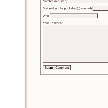
Nombre (required)
Mail (will not be published) (required)
Web
Your Comment