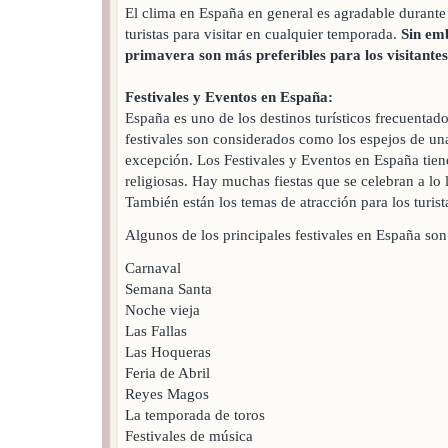
El clima en España en general es agradable durante 
turistas para visitar en cualquier temporada.
Sin emb
primavera son más preferibles para los visitantes
Festivales y Eventos en España:
España es uno de los destinos turísticos frecuentad
festivales son considerados como los espejos de un
excepción. Los Festivales y Eventos en España tien
religiosas. Hay muchas fiestas que se celebran a lo
También están los temas de atracción para los turist
Algunos de los principales festivales en España son 
Carnaval
Semana Santa
Noche vieja
Las Fallas
Las Hoqueras
Feria de Abril
Reyes Magos
La temporada de toros
Festivales de música