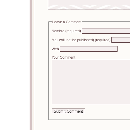
Leave a Comment
Nombre (required)
Mail (will not be published) (required)
Web
Your Comment