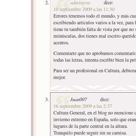
adminjose
dice:
10 septiembre 2009 a las 11:30
Errores tenemos todo el mundo, y más cua
escribiendo artículos varios a la vez, para
tiene tu también falta de vista por que no 
minúsculas, dos tienes mal escrito querido
acentos.
Comentarte que no aprobamos comentario
todas las letras, intenta escribir bien la p
Para ser un profesional en Cultura, debiera
mejor.
Juan007
dice:
16 septiembre 2009 a las 2:37
Cultura General, en el blog no mencione 
invierno extremo en España, solo que eran
lugares de la parte central en la altura.
Tranquilo puede seguir sin su camisa.