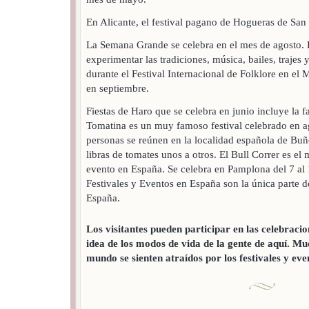
En Alicante, el festival pagano de Hogueras de San 
La Semana Grande se celebra en el mes de agosto. 
experimentar las tradiciones, música, bailes, trajes y
durante el Festival Internacional de Folklore en el 
en septiembre.
Fiestas de Haro que se celebra en junio incluye la f
Tomatina es un muy famoso festival celebrado en a
personas se reúnen en la localidad española de Buñ
libras de tomates unos a otros. El Bull Correr es e
evento en España. Se celebra en Pamplona del 7 al 
Festivales y Eventos en España son la única parte d
España.
Los visitantes pueden participar en las celebracion
idea de los modos de vida de la gente de aquí. Muc
mundo se sienten atraídos por los festivales y ev