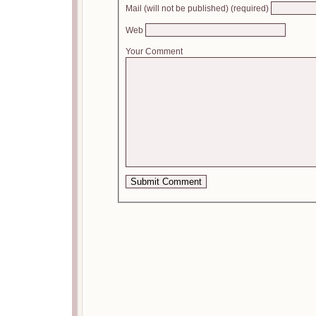
Mail (will not be published) (required)
Web
Your Comment