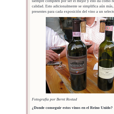
siempre compiten por ser el mejor y ello da como re
calidad. Esto adicionalmente se simplifica aún más
presentes para cada exposición del vino a un select
Fotografía por Bernt Rostad
¿Donde conseguir estos vinos en el Reino Unido?