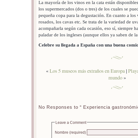
La mayoría de los vinos en la cata están disponible
los supermercados (dos o tres) de los cuales se pu
pequeña copa para la degustación. En cuanto a los 
rosados, los cavas etc. Se trata de la variedad de uv
acompañarla según cada ocasión, eso sí, siempre ha
paladar de los ingleses (aunque ellos ya saben de la
Celebre su llegada a España con una buena comi
«
Los 5 museos más extraños en Europa
|
Play
mundo
»
No Responses to “ Experiencia gastronómic
Leave a Comment
Nombre (required)