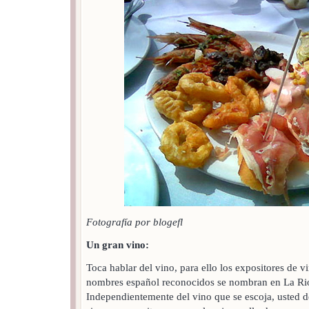
Fotografía por blogefl
Un gran vino:
Toca hablar del vino, para ello los expositores de v
nombres español reconocidos se nombran en La Rio
Independientemente del vino que se escoja, usted d