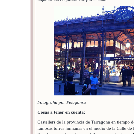
Fotografía por Pelaganso
Cosas a tener en cuenta:
Castellers de la provincia de Tarragona en tiempo de
famosas torres humanas en el medio de la Calle de