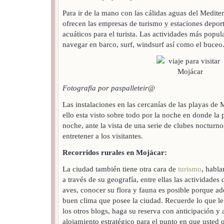
Para ir de la mano con las cálidas aguas del Medit
ofrecen las empresas de turismo y estaciones deport
acuáticos para el turista. Las actividades más popu
navegar en barco, surf, windsurf así como el buceo
Fotografía por paspalleteir@
Las instalaciones en las cercanías de las playas de 
ello esta visto sobre todo por la noche en donde la
noche, ante la vista de una serie de clubes nocturno
entretener a los visitantes.
Recorridos rurales en Mojácar:
La ciudad también tiene otra cara de
turismo
, habla
a través de su geografía, entre ellas las actividades
aves, conocer su flora y fauna es posible porque ad
buen clima que posee la ciudad. Recuerde lo que l
los otros blogs, haga su reserva con anticipación y 
alojamiento estratégico para el punto en que usted q