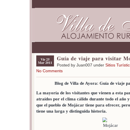
Guía de viaje para visitar M
Vie 25
Mar 2011
Posted by Juan007 under
Sitios Turísti
No Comments
Blog de Villa de Ayora: Guía de viaje p
La mayoría de los visitantes que vienen a esta pa
atraídos por el clima cálido durante todo el año y
que el pueblo de Mojácar tiene para ofrecer, per
tiene una larga y distinguida historia.