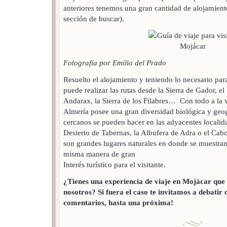
anteriores tenemos una gran cantidad de alojamiento
sección de buscar).
Fotografía por Emilio del Prado
Resuelto el alojamiento y teniendo lo necesario para s
puede realizar las rutas desde la Sierra de Gador, el
Andarax, la Sierra de los Filabres… Con todo a la 
Almería posee una gran diversidad biológica y geog
cercanos se pueden hacer en las adyacentes localid
Desierto de Tabernas, la Albufera de Adra o el Cab
son grandes lugares naturales en donde se muestran
misma manera de gran
Interés turístico para el visitante.
¿Tienes una experiencia de viaje en Mojácar que
nosotros? Si fuera el caso te invitamos a debatir 
comentarios, hasta una próxima!