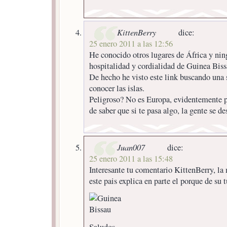
KittenBerry
dice:
25 enero 2011 a las 12:56
He conocido otros lugares de África y nin
hospitalidad y cordialidad de Guinea Biss
De hecho he visto este link buscando una s
conocer las islas.
Peligroso? No es Europa, evidentemente pe
de saber que si te pasa algo, la gente se de
Juan007
dice:
25 enero 2011 a las 15:48
Interesante tu comentario KittenBerry, la
este pais explica en parte el porque de su 