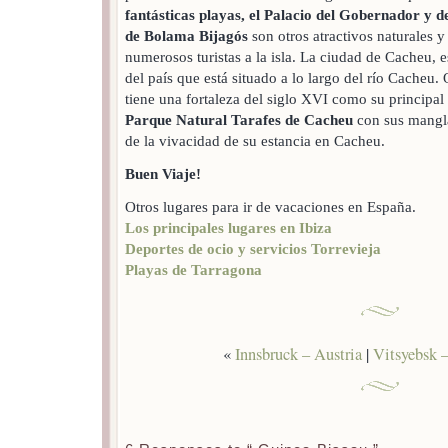
fantásticas playas, el Palacio del Gobernador y d
de Bolama Bijagós
son otros atractivos naturales y 
numerosos turistas a la isla. La ciudad de Cacheu, 
del país que está situado a lo largo del río Cacheu.
tiene una fortaleza del siglo XVI como su principal
Parque Natural Tarafes de Cacheu
con sus mangla
de la vivacidad de su estancia en Cacheu.
Buen Viaje!
Otros lugares para ir de vacaciones en España.
Los principales lugares en Ibiza
Deportes de ocio y servicios Torrevieja
Playas de Tarragona
«
Innsbruck – Austria
|
Vitsyebsk –