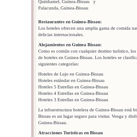
Quinhamel, Guinea-Bissau y
Fulacunda, Guinea-Bissau
Restaurantes en Guinea-Bissau:
Los hoteles ofrecen una amplia gama de comida nati
delicias internacionales.
Alojamientos en Guinea Bissau:
Como es común con cualquier destino turístico, los 
de hoteles en Guinea-Bissau. Los hoteles se clasific
siguientes categorías:
Hoteles de Lujo en Guinea-Bissau
Hoteles estándar en Guinea-Bissau
Hoteles 5 Estrellas en Guinea-Bissau
Hoteles 4 Estrellas en Guinea-Bissau
Hoteles 3 Estrellas en Guinea-Bissau
La infraestructura hotelera de Guinea-Bissau está b
Bissau es un lugar seguro para visitar. Venga y disf
Guinea-Bissau.
Atracciones Turísticas en Bissau