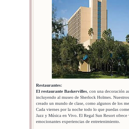
Restaurantes:
El restaurante Baskervilles
, con una decoración au
incluyendo al museo de Sherlock Holmes. Nuestros 
creado un mundo de clase, como algunos de los mej
Cada viernes por la noche todo lo que puedas comer
Jazz y Música en Vivo. El Regal Sun Resort ofrece v
emocionantes experiencias de entretenimiento.