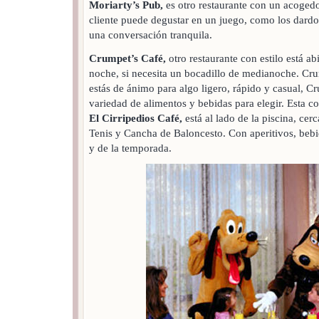
Moriarty’s Pub,
es otro restaurante con un acogedor
cliente puede degustar en un juego, como los dardos
una conversación tranquila.
Crumpet’s Café,
otro restaurante con estilo está abi
noche, si necesita un bocadillo de medianoche. Cru
estás de ánimo para algo ligero, rápido y casual, 
variedad de alimentos y bebidas para elegir. Esta 
El Cirripedios Café,
está al lado de la piscina, cerc
Tenis y Cancha de Baloncesto. Con aperitivos, bebi
y de la temporada.