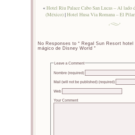
«
Hotel Riu Palace Cabo San Lucas – Al lado 
(México)
|
Hotel Husa Via Romana – El Pilar
No Responses to “ Regal Sun Resort hotel 
mágico de Disney World ”
Leave a Comment
Nombre (required)
Mail (will not be published) (required)
Web
Your Comment