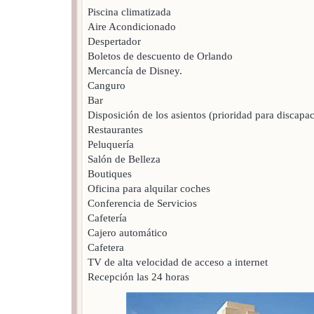
Piscina climatizada
Aire Acondicionado
Despertador
Boletos de descuento de Orlando
Mercancía de Disney.
Canguro
Bar
Disposición de los asientos (prioridad para discap
Restaurantes
Peluquería
Salón de Belleza
Boutiques
Oficina para alquilar coches
Conferencia de Servicios
Cafetería
Cajero automático
Cafetera
TV de alta velocidad de acceso a internet
Recepción las 24 horas