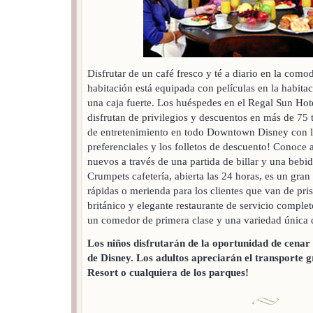
Disfrutar de un café fresco y té a diario en la com
habitación está equipada con películas en la habitac
una caja fuerte. Los huéspedes en el Regal Sun Hot
disfrutan de privilegios y descuentos en más de 75 t
de entretenimiento en todo Downtown Disney con la
preferenciales y los folletos de descuento! Conoce 
nuevos a través de una partida de billar y una bebid
Crumpets cafetería, abierta las 24 horas, es un gran
rápidas o merienda para los clientes que van de prisa
británico y elegante restaurante de servicio comple
un comedor de primera clase y una variedad única 
Los niños disfrutarán de la oportunidad de cenar 
de Disney. Los adultos apreciarán el transporte g
Resort o cualquiera de los parques!