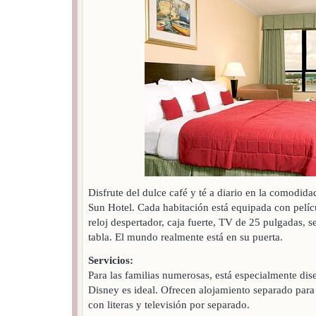
Disfrute del dulce café y té a diario en la comodida
Sun Hotel. Cada habitación está equipada con pelícu
reloj despertador, caja fuerte, TV de 25 pulgadas, 
tabla. El mundo realmente está en su puerta.
Servicios:
Para las familias numerosas, está especialmente dise
Disney es ideal. Ofrecen alojamiento separado para
con literas y televisión por separado.