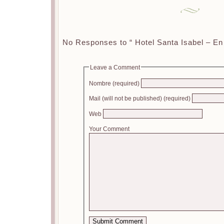
No Responses to “ Hotel Santa Isabel – En
Leave a Comment
Nombre (required)
Mail (will not be published) (required)
Web
Your Comment