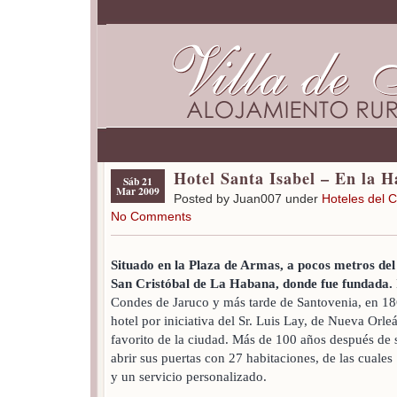
Hotel Santa Isabel – En la 
Sáb 21
Mar 2009
Posted by Juan007 under
Hoteles del C
No Comments
Situado en la Plaza de Armas, a pocos metros del 
San Cristóbal de La Habana, donde fue fundada.
Condes de Jaruco y más tarde de Santovenia, en 186
hotel por iniciativa del Sr. Luis Lay, de Nueva Orleá
favorito de la ciudad. Más de 100 años después de 
abrir sus puertas con 27 habitaciones, de las cuales 
y un servicio personalizado.