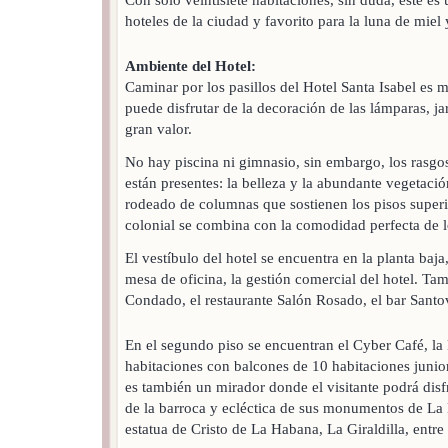
hoteles de la ciudad y favorito para la luna de miel 
Ambiente del Hotel:
Caminar por los pasillos del Hotel Santa Isabel es m
puede disfrutar de la decoración de las lámparas, ja
gran valor.
No hay piscina ni gimnasio, sin embargo, los rasgos
están presentes: la belleza y la abundante vegetación
rodeado de columnas que sostienen los pisos superi
colonial se combina con la comodidad perfecta de 
El vestíbulo del hotel se encuentra en la planta baja
mesa de oficina, la gestión comercial del hotel. Tam
Condado, el restaurante Salón Rosado, el bar Santo
En el segundo piso se encuentran el Cyber Café, la
habitaciones con balcones de 10 habitaciones junior 
es también un mirador donde el visitante podrá disf
de la barroca y ecléctica de sus monumentos de La 
estatua de Cristo de La Habana, La Giraldilla, entre 