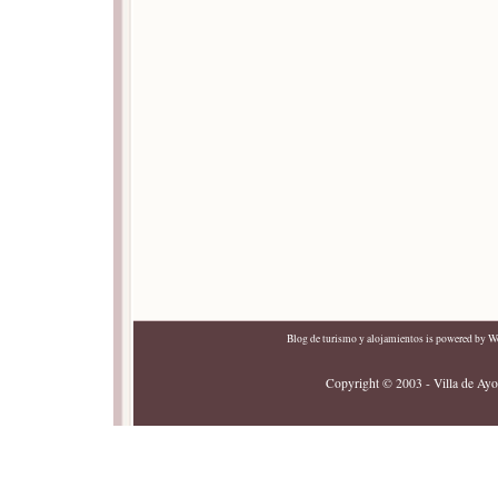
Blog de turismo y alojamientos
is powered by
Wo
Copyright © 2003 - Villa de Ayor