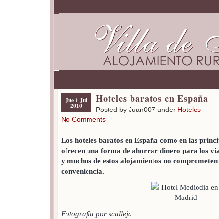
Hoteles baratos en España
Jue 1 Jul
2010
Posted by Juan007 under
Hoteles
No Comments
Los hoteles baratos en España como en las princi
ofrecen una forma de ahorrar dinero para los vi
y muchos de estos alojamientos no comprometen
conveniencia.
Fotografía por scalleja