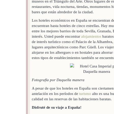
museos en el Triángulo del Arte. Otros lugares de en
restaurantes, vida nocturna, tiendas, monumentos h
bares que están alrededor de la ciudad.
Los hoteles económicos en España se encuentran de
encuentran hasta hoteles de cinco estrellas. Hay mu
entre los mejores barrios de toda Sevilla, Granada, 
interés. Usted puede encontrar
alojamientos
baratos
de interés turístico como el Palacio de la Alhambra, 
lugares arquitectónicos como Parc Güell. Los viaje
alojarse en los albergues o en hostales para ahorra
estos tipos de establecimientos también se encuentr
Fotografía por Daquella manera
A pesar de que los hoteles en España son ciertamen
antelación en los períodos de
turismo
alto es una b
calidad en las reservas de las habitaciones baratas.
Disfruté de su viaje a España!