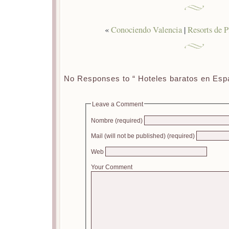
«
Conociendo Valencia
|
Resorts de 
No Responses to “ Hoteles baratos en Esp
Leave a Comment
Nombre (required)
Mail (will not be published) (required)
Web
Your Comment