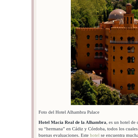
Foto del Hotel Alhambra Palace
Hotel Macia Real de la Alhambra
, es un hotel d
su “hermana” en Cádiz y Córdoba, todos los cuales
buenas evaluaciones. Este
hotel
se encuentra much