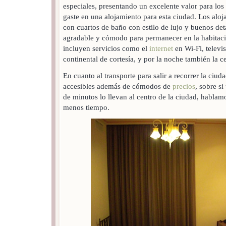
especiales, presentando un excelente valor para los
gaste en una alojamiento para esta ciudad. Los alo
con cuartos de baño con estilo de lujo y buenos deta
agradable y cómodo para permanecer en la habitac
incluyen servicios como el
internet
en Wi-Fi, televis
continental de cortesía, y por la noche también la c
En cuanto al transporte para salir a recorrer la ciu
accesibles además de cómodos de
precios
, sobre s
de minutos lo llevan al centro de la ciudad, hablam
menos tiempo.