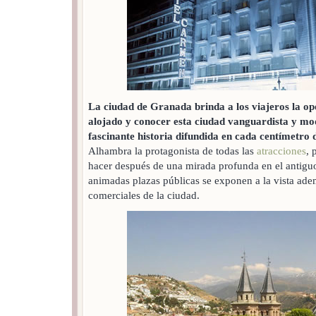
La ciudad de Granada brinda a los viajeros la o
alojado y conocer esta ciudad vanguardista y mo
fascinante historia difundida en cada centímetro d
Alhambra la protagonista de todas las
atracciones
, 
hacer después de una mirada profunda en el antiguo
animadas plazas públicas se exponen a la vista ade
comerciales de la ciudad.