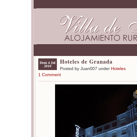
Hoteles de Granada
Dom 4 Jul
2010
Posted by Juan007 under
Hoteles
1 Comment