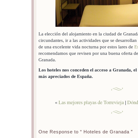
La elección del alojamiento en la ciudad de Granada
circundantes, ir a las actividades que se desarrolla
de una excelente vida nocturna por estos lares de
E
recomendamos que revisen por una buena oferta de 
Granada.
Los hoteles nos conceden el acceso a Granada, el 
más apreciados de España.
«
Las mejores playas de Torrevieja
|
Dónde
One Response to “ Hoteles de Granada ”