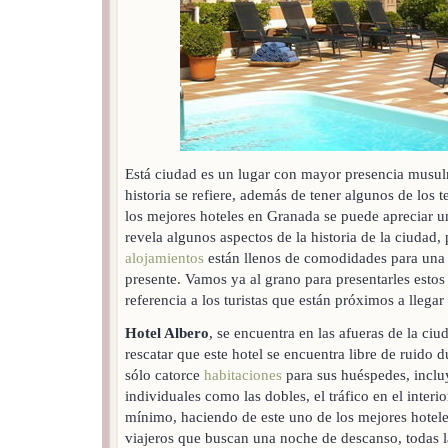
Está ciudad es un lugar con mayor presencia musul
historia se refiere, además de tener algunos de los 
los mejores hoteles en Granada se puede apreciar 
revela algunos aspectos de la historia de la ciudad
alojamientos
están llenos de comodidades para una
presente. Vamos ya al grano para presentarles estos 
referencia a los turistas que están próximos a llegar
Hotel Albero
, se encuentra en las afueras de la ci
rescatar que este hotel se encuentra libre de ruido 
sólo catorce
habitaciones
para sus huéspedes, inclu
individuales como las dobles, el tráfico en el interio
mínimo, haciendo de este uno de los mejores hotel
viajeros que buscan una noche de descanso, todas l