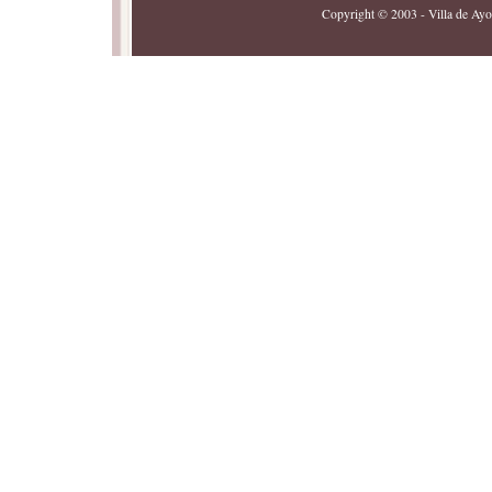
Copyright © 2003 - Villa de Ayor