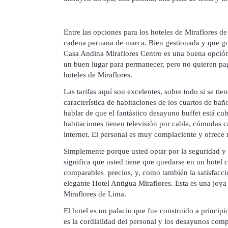
Entre las opciones para los hoteles de Miraflores 
cadena peruana de marca. Bien gestionada y que go
Casa Andina Miraflores Centro es una buena opción
un buen lugar para permanecer, pero no quieren pag
hoteles de Miraflores.
Las tarifas aquí son excelentes, sobre todo si se tie
característica de habitaciones de los cuartos de ba
hablar de que el fantástico desayuno buffet está cubi
habitaciones tienen televisión por cable, cómodas c
internet. El personal es muy complaciente y ofrece
Simplemente porque usted optar por la seguridad y 
significa que usted tiene que quedarse en un hotel
comparables precios, y, como también la satisfacció
elegante Hotel Antigua Miraflores. Esta es una joya 
Miraflores de Lima.
El hotel es un palacio que fue construido a principi
es la cordialidad del personal y los desayunos com