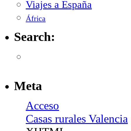
Viajes a España
África
Search:
Meta
Acceso
Casas rurales Valencia