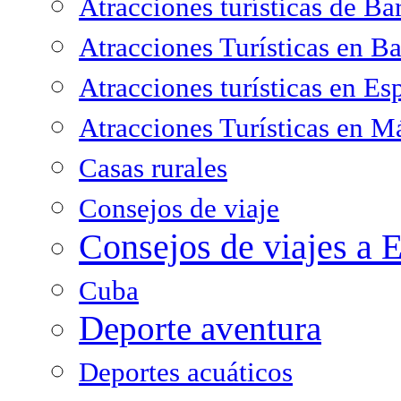
Atracciones turísticas de Ba
Atracciones Turísticas en B
Atracciones turísticas en Es
Atracciones Turísticas en M
Casas rurales
Consejos de viaje
Consejos de viajes a 
Cuba
Deporte aventura
Deportes acuáticos