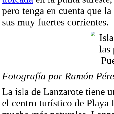
pero tenga en cuenta que la
sus muy fuertes corrientes.
Fotografía por Ramón Pére
La isla de Lanzarote tiene 
el centro turístico de Play