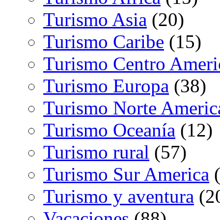
Turismo Asia
(20)
Turismo Caribe
(15)
Turismo Centro Ameri
Turismo Europa
(38)
Turismo Norte Americ
Turismo Oceanía
(12)
Turismo rural
(57)
Turismo Sur America
(
Turismo y aventura
(2
Vacaciones
(88)