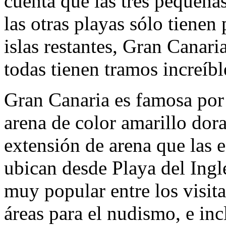
cuenta que las tres pequeñas
las otras playas sólo tienen p
islas restantes, Gran Canari
todas tienen tramos increíbl
Gran Canaria es famosa por
arena de color amarillo dor
extensión de arena que las e
ubican desde Playa del Ingl
muy popular entre los visita
áreas para el nudismo, e in