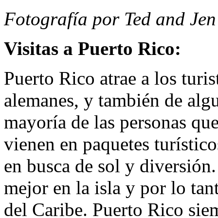
Fotografía por Ted and Jen
Visitas a Puerto Rico:
Puerto Rico atrae a los turi
alemanes, y también de alg
mayoría de las personas que
vienen en paquetes turístico
en busca de sol y diversión.
mejor en la isla y por lo ta
del Caribe. Puerto Rico sie