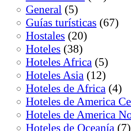
General
(5)
Guías turísticas
(67)
Hostales
(20)
Hoteles
(38)
Hoteles Africa
(5)
Hoteles Asia
(12)
Hoteles de Africa
(4)
Hoteles de America Ce
Hoteles de America No
Hoteles de Oceanía
(7)