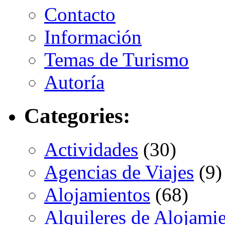
Contacto
Información
Temas de Turismo
Autoría
Categories:
Actividades
(30)
Agencias de Viajes
(9)
Alojamientos
(68)
Alquileres de Alojami