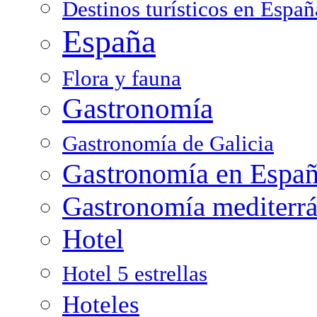
Destinos turísticos en Españ
España
Flora y fauna
Gastronomía
Gastronomía de Galicia
Gastronomía en Espa
Gastronomía mediterr
Hotel
Hotel 5 estrellas
Hoteles