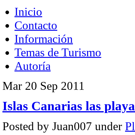
Inicio
Contacto
Información
Temas de Turismo
Autoría
Mar 20 Sep 2011
Islas Canarias las play
Posted by Juan007 under
P