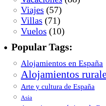
Viajes
(57)
Villas
(71)
Vuelos
(10)
Popular Tags:
Alojamientos en España
Alojamientos rural
Arte y cultura de España
Asia