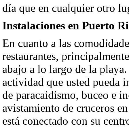
día que en cualquier otro lu
Instalaciones en Puerto Ri
En cuanto a las comodidade
restaurantes, principalmente
abajo a lo largo de la playa
actividad que usted pueda i
de paracaidismo, buceo e in
avistamiento de cruceros en
está conectado con su centr