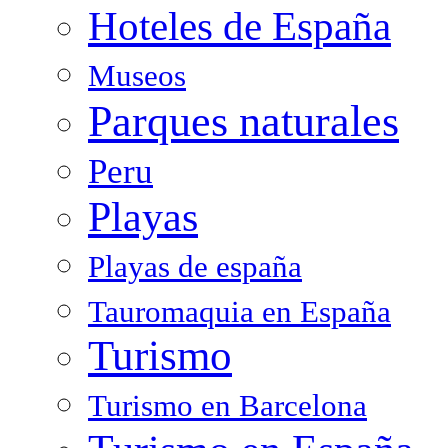
Hoteles de España
Museos
Parques naturales
Peru
Playas
Playas de españa
Tauromaquia en España
Turismo
Turismo en Barcelona