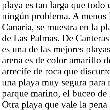
playa es tan larga que todo
ningún problema. A menos l
Canaria, se muestra en la pl
de Las Palmas. De Canteras
es una de las mejores playa
arena es de color amarillo 
arrecife de roca que discurre
una playa muy segura para n
parque marino, el buceo de 
Otra playa que vale la pena