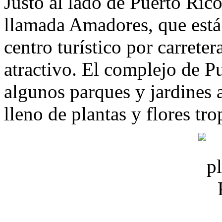
Justo al lado de Puerto Rico
llamada Amadores, que está 
centro turístico por carrete
atractivo. El complejo de P
algunos parques y jardines a
lleno de plantas y flores tro