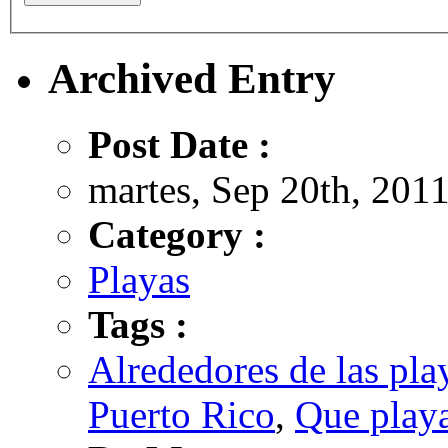
Archived Entry
Post Date :
martes, Sep 20th, 2011
Category :
Playas
Tags :
Alrededores de las pla
Puerto Rico
,
Que playa