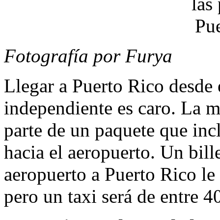
Fotografía por Furya
Llegar a Puerto Rico desde 
independiente es caro. La m
parte de un paquete que inc
hacia el aeropuerto. Un bill
aeropuerto a Puerto Rico le
pero un taxi será de entre 4