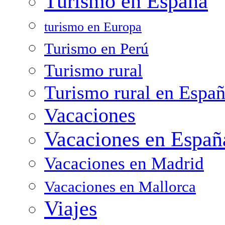
Turismo en España
turismo en Europa
Turismo en Perú
Turismo rural
Turismo rural en Espa
Vacaciones
Vacaciones en Españ
Vacaciones en Madrid
Vacaciones en Mallorca
Viajes