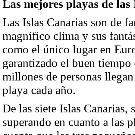
Las mejores playas de las 
Las Islas Canarias son de f
magnífico clima y sus fantá
como el único lugar en Eur
garantizado el buen tiempo 
millones de personas llegan 
playa cada año.
De las siete Islas Canarias,
superando en cuanto a las p