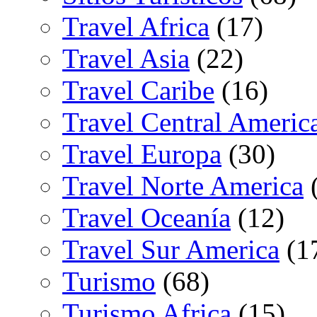
Travel Africa
(17)
Travel Asia
(22)
Travel Caribe
(16)
Travel Central Americ
Travel Europa
(30)
Travel Norte America
(
Travel Oceanía
(12)
Travel Sur America
(1
Turismo
(68)
Turismo Africa
(15)