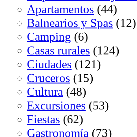
Apartamentos
(44)
Balnearios y Spas
(12)
Camping
(6)
Casas rurales
(124)
Ciudades
(121)
Cruceros
(15)
Cultura
(48)
Excursiones
(53)
Fiestas
(62)
Gastronomía
(73)