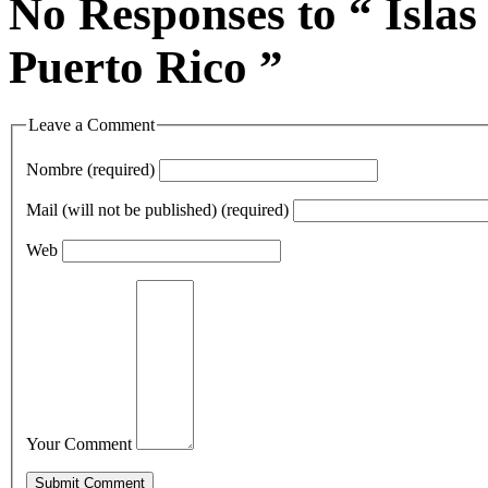
No Responses to “ Islas
Puerto Rico ”
Leave a Comment
Nombre (required)
Mail (will not be published) (required)
Web
Your Comment