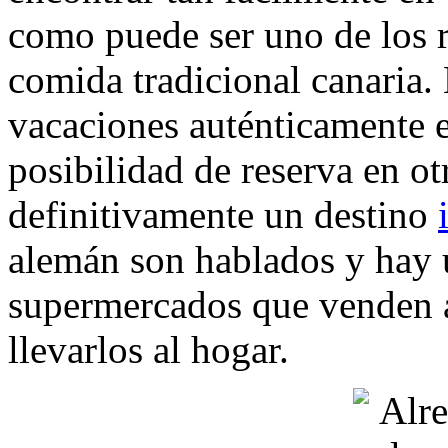
como puede ser uno de los r
comida tradicional canaria.
vacaciones auténticamente e
posibilidad de reserva en ot
definitivamente un destino
alemán son hablados y hay
supermercados que venden a
llevarlos al hogar.