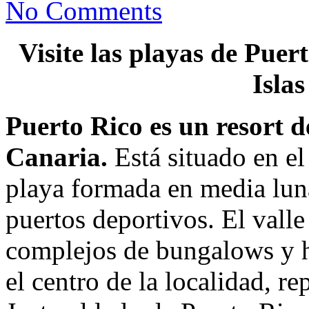
No Comments
Visite las playas de Puer
Isla
Puerto Rico es un resort d
Canaria.
Está situado en el
playa formada en media luna
puertos deportivos. El valle
complejos de bungalows y h
el centro de la localidad, re