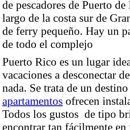
de pescadores de Puerto de 
largo de la costa sur de Gra
de ferry pequeño. Hay un pa
de todo el complejo
Puerto Rico es un lugar ide
vacaciones a desconectar d
nada. Se trata de un destin
apartamentos
ofrecen instala
Todos los gustos de tipo br
encontrar tan fácilmente en