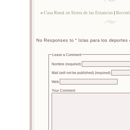
«
Casa Rural en Sierra de las Estancias
|
Recorr
No Responses to “ Islas para los deportes 
Leave a Comment
Nombre (required)
Mail (will not be published) (required)
Web
Your Comment