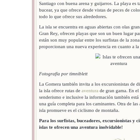
Santiago con buena arena y guijarros. La playa es t
bucear, ya que ofrece desde vistas de peces de color
todo lo que ofrece sus alrededores.
La isla se encuentra en aguas abiertas con olas gra
Gran Rey, ofrecen playas que son un buen lugar para 
están son muy popular entre los surfistas de la zon
proporcionan una nueva experiencia en cuanto a la
Fotografía por timniblett
La Gomera también invita a los excursionistas de di
la isla ofrece rutas de
aventura
de gran gama. En el 
senderismo e inclusive la información también está
una guía completa para los caminantes. Otra de las a
isla promueve es el ciclismo de montaña.
Para los surfistas, buceadores, excursionistas y c
islas te ofrecen una aventura inolvidable!