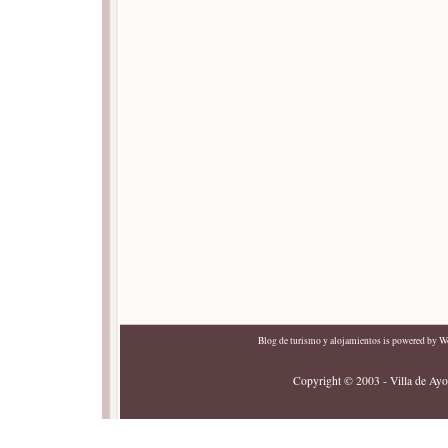
Blog de turismo y alojamientos
is powered by
Wo
Copyright © 2003 - Villa de Ayor